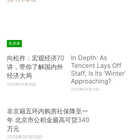
私房课
In Depth: As
向松祚：宏观经济70
Tencent Lays Off
讲，带你了解国内外
Staff, Is Its ‘Winter’
经济大局
Approaching?
2022年04月06日
2022年04月01日
非京籍五环内购房社保降至一
年 北京市公积金最高可贷340
万元
2026年08月08日