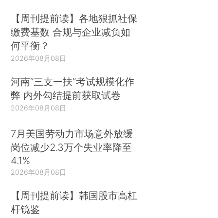
【周刊提前读】各地狠抓社保
缴费基数 合规与企业减负如
何平衡？
2026年08月08日
河南“三支一扶”考试规模化作
弊 内外勾结提前获取试卷
2026年08月08日
7月美国劳动力市场意外放缓
岗位减少2.3万个失业率降至
4.1%
2026年08月08日
【周刊提前读】韩国股市高杠
杆镜鉴