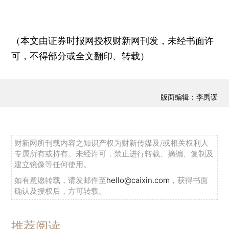
（本文由证券时报网授权财新网刊发，未经书面许
可，不得部分或全文翻印、转载）
版面编辑：李禹谖
财新网所刊载内容之知识产权为财新传媒及/或相关权利人
专属所有或持有。未经许可，禁止进行转载、摘编、复制及
建立镜像等任何使用。
如有意愿转载，请发邮件至
hello@caixin.com
，获得书面
确认及授权后，方可转载。
推荐阅读