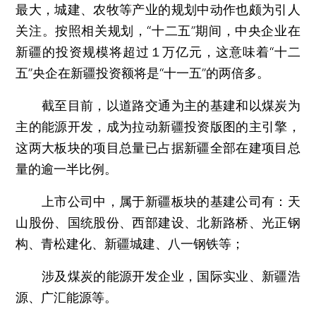
最大，城建、农牧等产业的规划中动作也颇为引人
关注。按照相关规划，“十二五”期间，中央企业在
新疆的投资规模将超过１万亿元，这意味着“十二
五”央企在新疆投资额将是“十一五”的两倍多。
截至目前，以道路交通为主的基建和以煤炭为
主的能源开发，成为拉动新疆投资版图的主引擎，
这两大板块的项目总量已占据新疆全部在建项目总
量的逾一半比例。
上市公司中，属于新疆板块的基建公司有：天
山股份、国统股份、西部建设、北新路桥、光正钢
构、青松建化、新疆城建、八一钢铁等；
涉及煤炭的能源开发企业，国际实业、新疆浩
源、广汇能源等。