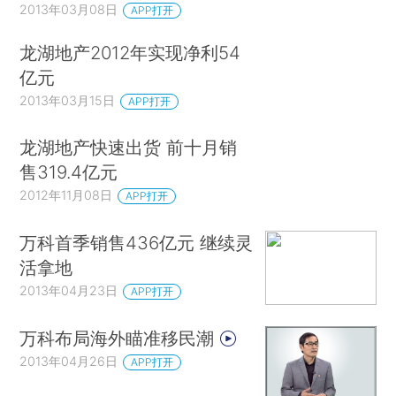
2013年03月08日
APP打开
龙湖地产2012年实现净利54
亿元
2013年03月15日
APP打开
龙湖地产快速出货 前十月销
售319.4亿元
2012年11月08日
APP打开
万科首季销售436亿元 继续灵
活拿地
2013年04月23日
APP打开
万科布局海外瞄准移民潮
2013年04月26日
APP打开