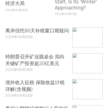
Staff, Is Its ‘Winter’
经济大局
Approaching?
2022年04月06日
2022年04月01日
离岸信托90天补税窗口期疑问
2026年08月08日
特朗普召开矿业圆桌会 拟向
关键矿产投资超20亿美元
2026年08月08日
境外收入征税 保险收益计税
详解(含视频)
2026年08月08日