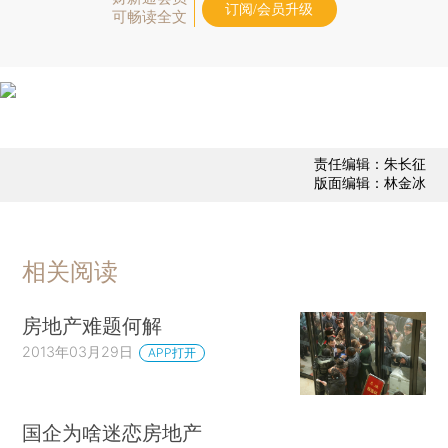
订阅/会员升级
可畅读全文
责任编辑：朱长征
版面编辑：林金冰
相关阅读
房地产难题何解
2013年03月29日
APP打开
国企为啥迷恋房地产