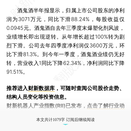
酒鬼酒半年报显示，归属上市公司股东的净利
润为3071万元，同比下滑88.24%，每股收益仅
0.0945元。酒鬼酒自去年三季度末爆塑化剂风波，
业绩增长即出现逆转。从年增长超过100%转为剧
烈下滑。公司去年四季度净利润仅3600万元，环
比下滑81.3%。到今年一季度，酒鬼酒业绩仍无好
转，营业收入1同比下降62.34%，净利润同比下降
91.51%。
推荐进入
财新数据库
，可随时查阅公司股价走势、
结构人员变化等投资信息。
财新机器人产业指数(RII)已发布，
点击了解行业动
态
本文共计1079字 订阅后继续阅读