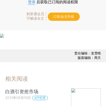
登录
后获取已订阅的阅读权限
财新通会员
订阅/会员升级
可畅读全文
责任编辑：龙雪晴
版面编辑：周天
相关阅读
白酒引资抢市场
2013年08月16日
APP打开