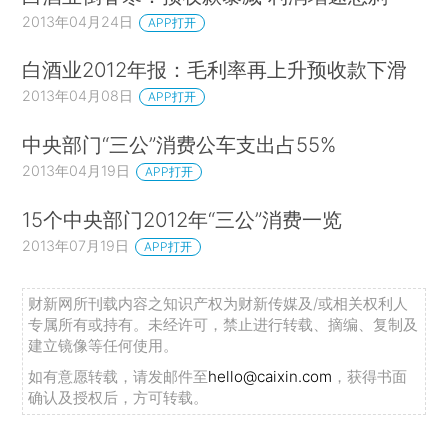
2013年04月24日
APP打开
白酒业2012年报：毛利率再上升预收款下滑
2013年04月08日
APP打开
中央部门“三公”消费公车支出占55%
2013年04月19日
APP打开
15个中央部门2012年“三公”消费一览
2013年07月19日
APP打开
财新网所刊载内容之知识产权为财新传媒及/或相关权利人
专属所有或持有。未经许可，禁止进行转载、摘编、复制及
建立镜像等任何使用。
如有意愿转载，请发邮件至
hello@caixin.com
，获得书面
确认及授权后，方可转载。