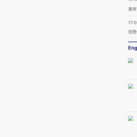
速有
17:
优势
Eng