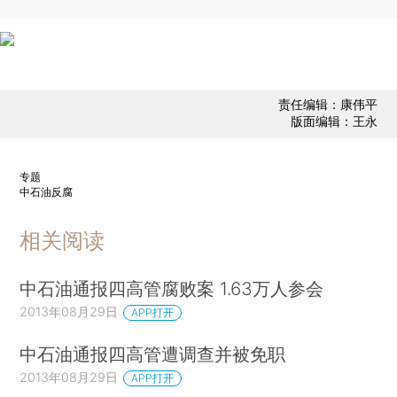
责任编辑：康伟平
版面编辑：王永
专题
中石油反腐
相关阅读
中石油通报四高管腐败案 1.63万人参会
2013年08月29日
APP打开
中石油通报四高管遭调查并被免职
2013年08月29日
APP打开