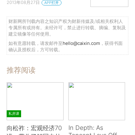
2013年08月27日
APP打开
财新网所刊载内容之知识产权为财新传媒及/或相关权利人
专属所有或持有。未经许可，禁止进行转载、摘编、复制及
建立镜像等任何使用。
如有意愿转载，请发邮件至
hello@caixin.com
，获得书面
确认及授权后，方可转载。
推荐阅读
私房课
In Depth: As
向松祚：宏观经济70