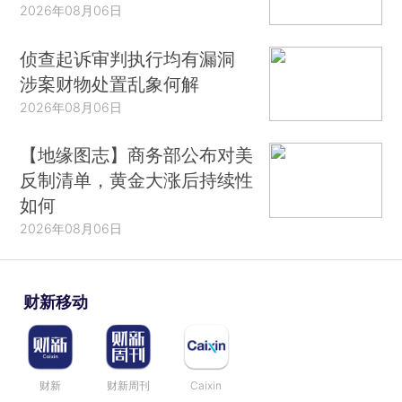
2026年08月06日
侦查起诉审判执行均有漏洞
涉案财物处置乱象何解
2026年08月06日
【地缘图志】商务部公布对美
反制清单，黄金大涨后持续性
如何
2026年08月06日
财新移动
财新
财新周刊
Caixin