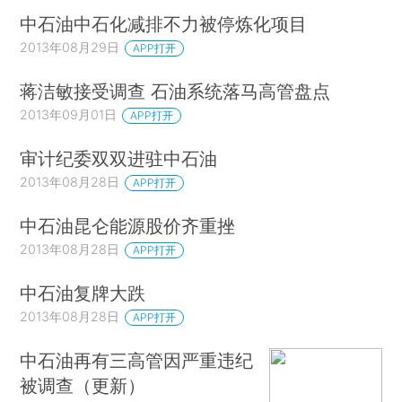
中石油中石化减排不力被停炼化项目
2013年08月29日
APP打开
蒋洁敏接受调查 石油系统落马高管盘点
2013年09月01日
APP打开
审计纪委双双进驻中石油
2013年08月28日
APP打开
中石油昆仑能源股价齐重挫
2013年08月28日
APP打开
中石油复牌大跌
2013年08月28日
APP打开
中石油再有三高管因严重违纪
被调查（更新）