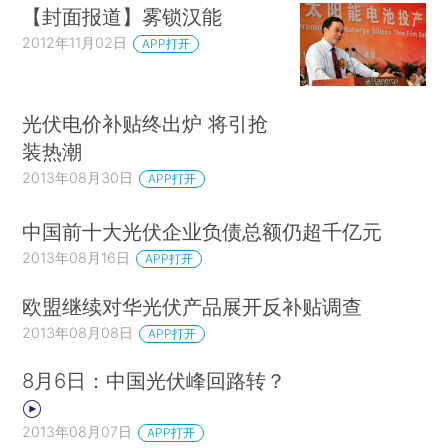
【封面报道】雾锁汉能
2012年11月02日
APP打开
光伏电价补贴终出炉 将引抢
装热潮
2013年08月30日
APP打开
中国前十大光伏企业负债总额仍超千亿元
2013年08月16日
APP打开
欧盟继续对华光伏产品展开反补贴调查
2013年08月08日
APP打开
8月6日：中国光伏峰回路转？
2013年08月07日
APP打开