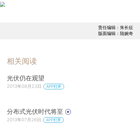
责任编辑：朱长征
版面编辑：陆婉奇
相关阅读
光伏仍在观望
2013年08月23日
APP打开
分布式光伏时代将至
2013年07月26日
APP打开