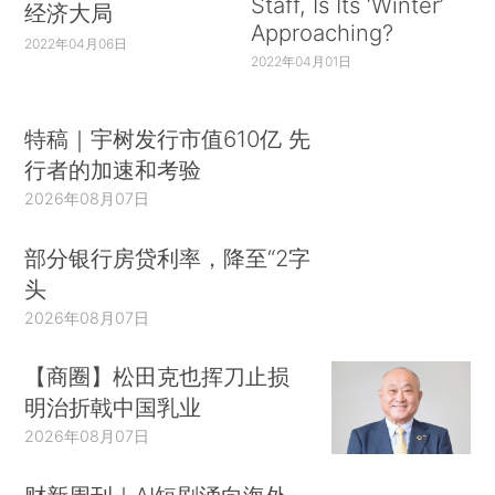
Staff, Is Its ‘Winter’
经济大局
Approaching?
2022年04月06日
2022年04月01日
特稿｜宇树发行市值610亿 先
行者的加速和考验
2026年08月07日
部分银行房贷利率，降至“2字
头
2026年08月07日
【商圈】松田克也挥刀止损
明治折戟中国乳业
2026年08月07日