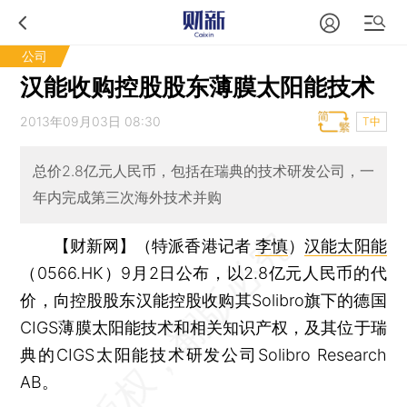
公司
汉能收购控股股东薄膜太阳能技术
2013年09月03日 08:30
T中
总价2.8亿元人民币，包括在瑞典的技术研发公司，一
年内完成第三次海外技术并购
【财新网】（特派香港记者
李慎
）
汉能太阳能
（0566.HK）9月2日公布，以2.8亿元人民币的代
价，向控股股东汉能控股收购其Solibro旗下的德国
CIGS薄膜太阳能技术和相关知识产权，及其位于瑞
典的CIGS太阳能技术研发公司Solibro Research
AB。