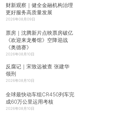
财新观察｜健全金融机构治理
更好服务高质量发展
2026年08月09日
票房｜沈腾新片点映票房破亿
《欢迎来龙餐馆》空降迎战
《奥德赛》
2026年08月10日
反腐记｜宋致远被查 张建华
领刑
2026年08月10日
全球最快动车组CR450列车完
成60万公里运用考核
2026年08月10日