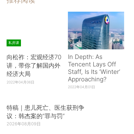
私房课
In Depth: As
向松祚：宏观经济70
Tencent Lays Off
讲，带你了解国内外
Staff, Is Its ‘Winter’
经济大局
Approaching?
2022年04月06日
2022年04月01日
特稿｜患儿死亡、医生获刑争
议：韩杰案的“罪与罚”
2026年08月09日