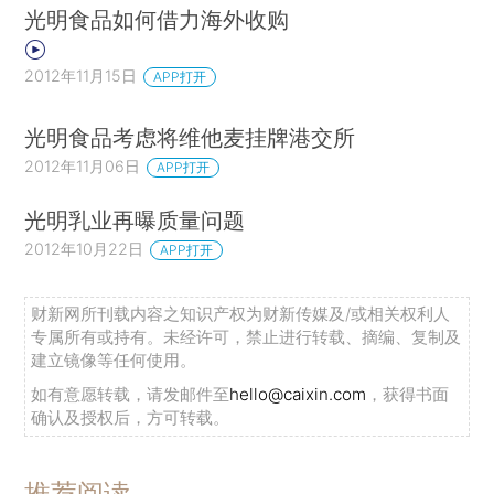
光明食品如何借力海外收购
2012年11月15日
APP打开
光明食品考虑将维他麦挂牌港交所
2012年11月06日
APP打开
光明乳业再曝质量问题
2012年10月22日
APP打开
财新网所刊载内容之知识产权为财新传媒及/或相关权利人
专属所有或持有。未经许可，禁止进行转载、摘编、复制及
建立镜像等任何使用。
如有意愿转载，请发邮件至
hello@caixin.com
，获得书面
确认及授权后，方可转载。
推荐阅读