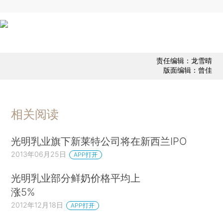
责任编辑：龙雪晴
版面编辑：曾佳
相关阅读
光明乳业旗下新莱特公司将在新西兰IPO
2013年06月25日
APP打开
光明乳业部分鲜奶价格平均上
涨5%
2012年12月18日
APP打开