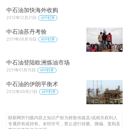
中石油加快海外收购
2012年12月21日
APP打开
中石油苏丹考验
2011年08月19日
APP打开
中石油登陆欧洲炼油市场
2011年01月15日
APP打开
中石油的伊朗平衡术
2012年09月21日
APP打开
财新网所刊载内容之知识产权为财新传媒及/或相关权利人
专属所有或持有。未经许可，禁止进行转载、摘编、复制及