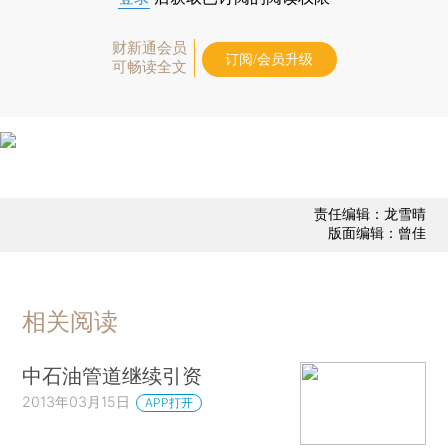
财新通会员
订阅/会员升级
可畅读全文
责任编辑：龙雪晴
版面编辑：曾佳
相关阅读
中石油管道继续引资
2013年03月15日
APP打开