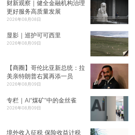
财新观察｜健全金融机构治理
更好服务高质量发展
2026年08月08日
显影｜巡护可可西里
2026年08月09日
【商圈】哥伦比亚新总统：拉
美亲特朗普右翼再添一员
2026年08月09日
专栏｜AI“煤矿”中的金丝雀
2026年08月09日
境外收入征税 保险收益计税