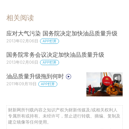
相关阅读
应对大气污染 国务院决定加快油品质量升级
2013年02月06日
APP打开
国务院常务会议决定加快油品质量升级
2013年02月06日
APP打开
油品质量升级拖到何时
2011年09月19日
APP打开
财新网所刊载内容之知识产权为财新传媒及/或相关权利人
专属所有或持有。未经许可，禁止进行转载、摘编、复制及
建立镜像等任何使用。