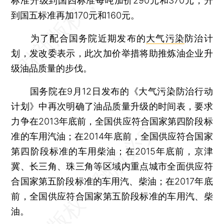
标准升级到国四标准每吨加价290元和370元，升
到国五标准再加170元和160元。
为了配合国务院近期发布的
大气污染
防治计
划，发改委表示，此次加价举措将助推炼油企业升
级油品质量的步伐。
国务院在9月12日发布的《大气污染防治行动
计划》中再次明确了油品质量升级的时间表，要求
力争在2013年底前，全国供应符合国家第四阶段标
准的车用汽油；在2014年底前，全国供应符合国家
第四阶段标准的车用柴油；在2015年底前，京津
冀、长三角、珠三角等区域内重点城市全面供应符
合国家第五阶段标准的车用汽、柴油；在2017年底
前，全国供应符合国家第五阶段标准的车用汽、柴
油。