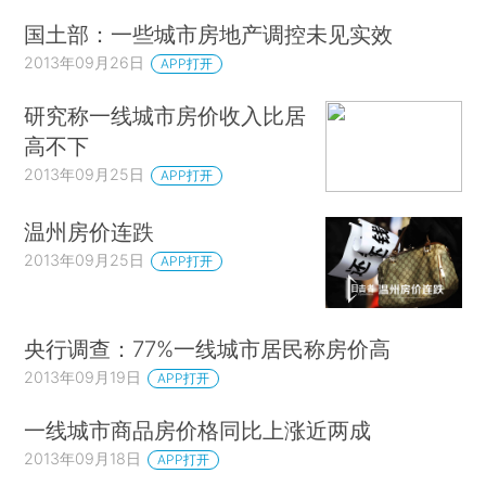
国土部：一些城市房地产调控未见实效
2013年09月26日
APP打开
研究称一线城市房价收入比居
高不下
2013年09月25日
APP打开
温州房价连跌
2013年09月25日
APP打开
央行调查：77%一线城市居民称房价高
2013年09月19日
APP打开
一线城市商品房价格同比上涨近两成
2013年09月18日
APP打开