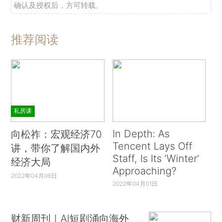
确认及授权后，方可转载。
推荐阅读
私房课
In Depth: As
向松祚：宏观经济70
Tencent Lays Off
讲，带你了解国内外
Staff, Is Its ‘Winter’
经济大局
Approaching?
2022年04月06日
2022年04月01日
财新周刊｜AI短剧涌向海外