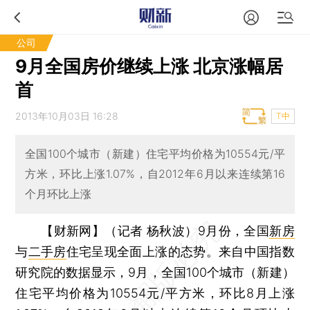
公司
9月全国房价继续上涨 北京涨幅居
首
2013年10月03日 16:28
T中
全国100个城市（新建）住宅平均价格为10554元/平
方米，环比上涨1.07%，自2012年6月以来连续第16
个月环比上涨
【财新网】（记者 杨秋波）
9月份，全国
新房
与
二手房
住宅呈现全面上涨的态势。来自中国指数
研究院的数据显示，9月，全国100个城市（新建）
住宅平均价格为10554元/平方米，环比8月上涨