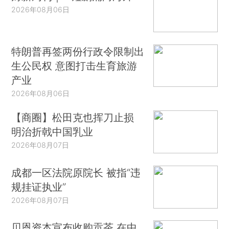
2026年08月06日
特朗普再签两份行政令限制出
生公民权 意图打击生育旅游
产业
2026年08月06日
【商圈】松田克也挥刀止损
明治折戟中国乳业
2026年08月07日
成都一区法院原院长 被指“违
规挂证执业”
2026年08月07日
贝恩资本宣布收购贡茶 在中