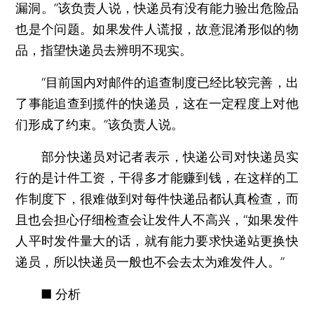
漏洞。”该负责人说，快递员有没有能力验出危险品
也是个问题。如果发件人谎报，故意混淆形似的物
品，指望快递员去辨明不现实。
“目前国内对邮件的追查制度已经比较完善，出
了事能追查到揽件的快递员，这在一定程度上对他
们形成了约束。”该负责人说。
部分快递员对记者表示，快递公司对快递员实
行的是计件工资，干得多才能赚到钱，在这样的工
作制度下，很难做到对每件快递品都认真检查，而
且也会担心仔细检查会让发件人不高兴，“如果发件
人平时发件量大的话，就有能力要求快递站更换快
递员，所以快递员一般也不会去太为难发件人。”
■ 分析