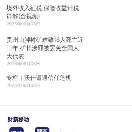
境外收入征税 保险收益计税
详解(含视频)
2026年08月08日
贵州山脚树矿难致16人死亡近
三年 矿长涉罪被罢免全国人
大代表
2026年08月08日
专栏｜沃什遭遇信任危机
2026年08月08日
财新移动