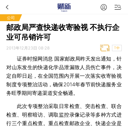
公司
邮政局严查快递收寄验视 不执行企
业可吊销许可
2013年12月23日 08:28
T中
证券时报网消息
国家邮政局昨天发出通知，针
对山东发生的快递化学品泄漏致人员伤亡事件，决
定自即日起，在全国范围内开展一次落实收寄验视
制度专项整治活动，确保2014年春节前快递服务业
务旺季期间寄递渠道安全畅通。
此次专项整治采取日常检查、突击检查、联合
检查、明察暗访、调取监控录像记录等多种方式进
行三个重点检查。重点检查邮政企业、快递企业是