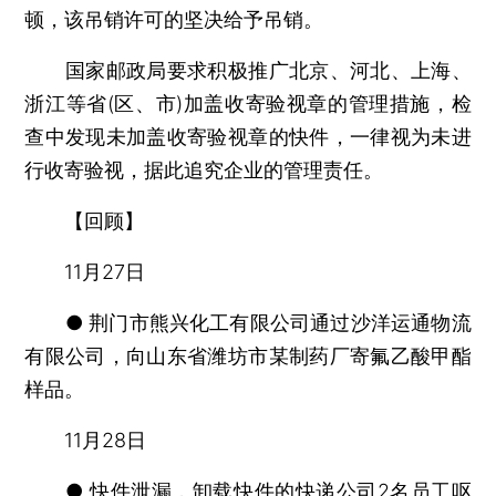
顿，该吊销许可的坚决给予吊销。
国家邮政局要求积极推广北京、河北、上海、
浙江等省(区、市)加盖收寄验视章的管理措施，检
查中发现未加盖收寄验视章的快件，一律视为未进
行收寄验视，据此追究企业的管理责任。
【回顾】
11月27日
● 荆门市熊兴化工有限公司通过沙洋运通物流
有限公司，向山东省潍坊市某制药厂寄氟乙酸甲酯
样品。
11月28日
● 快件泄漏，卸载快件的快递公司2名员工呕