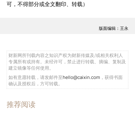
可，不得部分或全文翻印、转载）
版面编辑：王永
财新网所刊载内容之知识产权为财新传媒及/或相关权利人
专属所有或持有。未经许可，禁止进行转载、摘编、复制及
建立镜像等任何使用。
如有意愿转载，请发邮件至
hello@caixin.com
，获得书面
确认及授权后，方可转载。
推荐阅读