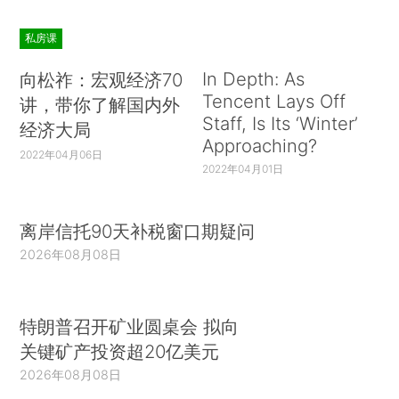
私房课
In Depth: As
向松祚：宏观经济70
Tencent Lays Off
讲，带你了解国内外
Staff, Is Its ‘Winter’
经济大局
Approaching?
2022年04月06日
2022年04月01日
离岸信托90天补税窗口期疑问
2026年08月08日
特朗普召开矿业圆桌会 拟向
关键矿产投资超20亿美元
2026年08月08日