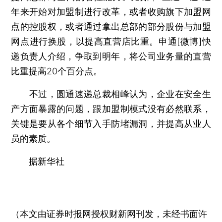
年来开始对加盟制进行改革，或者收购旗下加盟网
点的控股权，或者通过拿出总部的部分股份与加盟
网点进行换股，以提高直营店比重。申通[微博]快
递负责人介绍，争取到明年，将公司业务量的直营
比重提高20个百分点。
不过，圆通速递总裁相峰认为，企业在安全生
产方面暴露的问题，跟加盟制模式没有必然联系，
关键是要从各个细节入手防堵漏洞，并提高从业人
员的素质。
据新华社
（本文由证券时报网授权财新网刊发，未经书面许