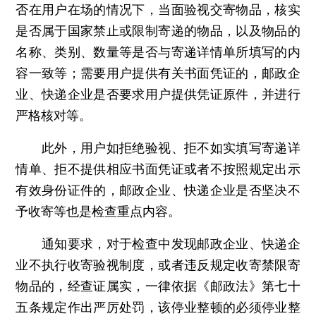
否在用户在场的情况下，当面验视交寄物品，核实
是否属于国家禁止或限制寄递的物品，以及物品的
名称、类别、数量等是否与寄递详情单所填写的内
容一致等；需要用户提供有关书面凭证的，邮政企
业、快递企业是否要求用户提供凭证原件，并进行
严格核对等。
此外，用户如拒绝验视、拒不如实填写寄递详
情单、拒不提供相应书面凭证或者不按照规定出示
有效身份证件的，邮政企业、快递企业是否坚决不
予收寄等也是检查重点内容。
通知要求，对于检查中发现邮政企业、快递企
业不执行收寄验视制度，或者违反规定收寄禁限寄
物品的，经查证属实，一律依据《邮政法》第七十
五条规定作出严厉处罚，该停业整顿的必须停业整