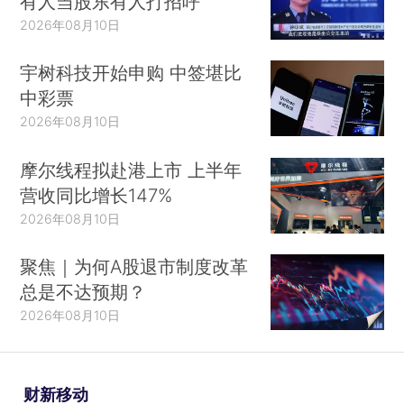
有人当股东有人打招呼
2026年08月10日
宇树科技开始申购 中签堪比
中彩票
2026年08月10日
摩尔线程拟赴港上市 上半年
营收同比增长147%
2026年08月10日
聚焦｜为何A股退市制度改革
总是不达预期？
2026年08月10日
财新移动