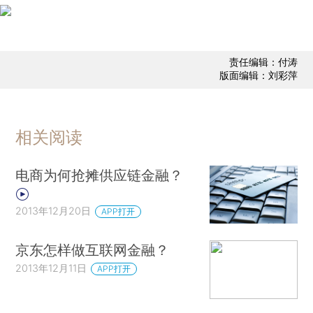
责任编辑：付涛
版面编辑：刘彩萍
相关阅读
电商为何抢摊供应链金融？
2013年12月20日
APP打开
京东怎样做互联网金融？
2013年12月11日
APP打开