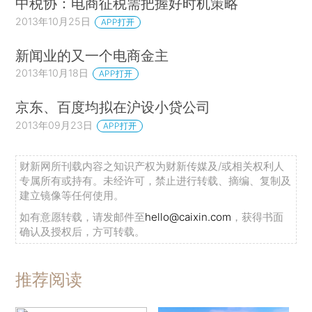
中税协：电商征税需把握好时机策略
2013年10月25日
APP打开
新闻业的又一个电商金主
2013年10月18日
APP打开
京东、百度均拟在沪设小贷公司
2013年09月23日
APP打开
财新网所刊载内容之知识产权为财新传媒及/或相关权利人
专属所有或持有。未经许可，禁止进行转载、摘编、复制及
建立镜像等任何使用。
如有意愿转载，请发邮件至
hello@caixin.com
，获得书面
确认及授权后，方可转载。
推荐阅读