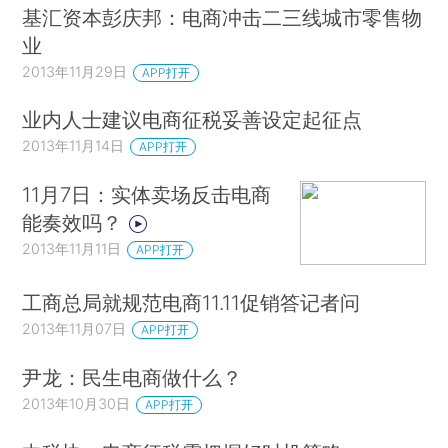
基汇资本彭庆邦：电商冲击二三线城市零售物
业
2013年11月29日
APP打开
业内人士建议电商征税妥善设定起征点
2013年11月14日
APP打开
11月7日：实体卖场反击电商
能奏效吗？
2013年11月11日
APP打开
工商总局就规范电商11.11促销答记者问
2013年11月07日
APP打开
尹龙：民生电商做什么？
2013年10月30日
APP打开