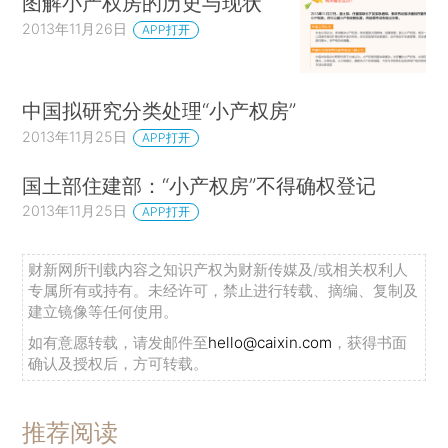
图解小产权房的历史与现状
2013年11月26日
APP打开
中国拟研究分类处理“小产权房”
2013年11月25日
APP打开
国土部住建部：“小产权房”不得确权登记
2013年11月25日
APP打开
财新网所刊载内容之知识产权为财新传媒及/或相关权利人
专属所有或持有。未经许可，禁止进行转载、摘编、复制及
建立镜像等任何使用。
如有意愿转载，请发邮件至
hello@caixin.com
，获得书面
确认及授权后，方可转载。
推荐阅读