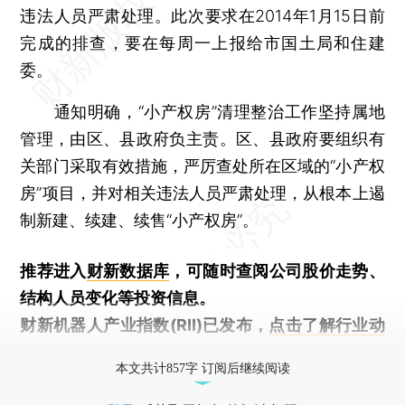
违法人员严肃处理。此次要求在2014年1月15日前
完成的排查，要在每周一上报给市国土局和住建
委。
通知明确，“小产权房”清理整治工作坚持属地
管理，由区、县政府负主责。区、县政府要组织有
关部门采取有效措施，严厉查处所在区域的“小产权
房”项目，并对相关违法人员严肃处理，从根本上遏
制新建、续建、续售“小产权房”。
推荐进入
财新数据库
，可随时查阅公司股价走势、
结构人员变化等投资信息。
财新机器人产业指数(RII)已发布，
点击了解行业动
态
本文共计857字 订阅后继续阅读