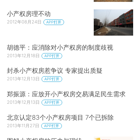
小产权房理不动
2012年08月24日
APP打开
胡德平：应消除对小产权房的制度歧视
2013年12月18日
APP打开
封杀小产权房惹争议 专家提出质疑
2013年12月13日
APP打开
郑振源：应放开小产权房交易满足民生需求
2013年12月13日
APP打开
北京认定83个小产权房项目 7个已拆除
2013年11月27日
APP打开