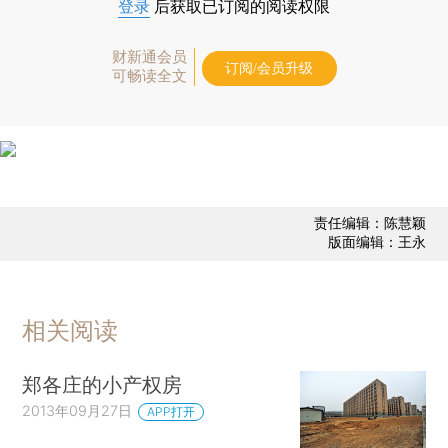
登录
后获取已订阅的阅读权限
财新通会员
订阅/会员升级
可畅读全文
责任编辑：陈慧颖
版面编辑：王永
相关阅读
郑各庄的小产权房
2013年09月27日
APP打开