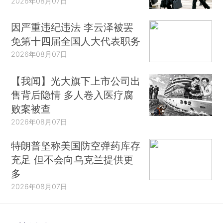
2026年08月07日
因严重违纪违法 李云泽被罢
免第十四届全国人大代表职务
2026年08月07日
【我闻】光大旗下上市公司出
售背后隐情 多人卷入医疗腐
败案被查
2026年08月07日
特朗普坚称美国防空弹药库存
充足 但不会向乌克兰提供更
多
2026年08月07日