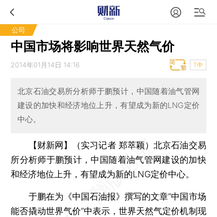
公司
中国市场将影响世界天然气价
2014年01月14日 14:16
T中
北京石油交易所分析师于鹏预计，中国随着油气管网
建设的加快和经济地位上升，有望成为新的LNG定价
中心。
【财新网】（实习记者 郑萃颖）
北京石油交易
所分析师于鹏预计，中国随着油气管网建设的加快
和经济地位上升，有望成为新的LNG定价中心。
于鹏在为《中国石油报》撰写的文章“中国市场
能否撬动世界气价”中表示，世界天然气定价机制现