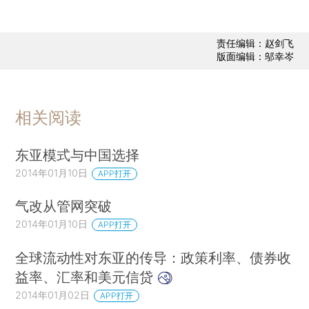
责任编辑：赵剑飞
版面编辑：邬幸岑
相关阅读
东亚模式与中国选择
2014年01月10日
APP打开
气改从管网突破
2014年01月10日
APP打开
全球流动性对东亚的传导：政策利率、债券收
益率、汇率和美元信贷
2014年01月02日
APP打开