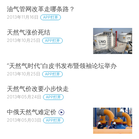
油气管网改革走哪条路？
2013年11月16日
APP打开
天然气涨价死结
2013年10月25日
APP打开
“天然气时代”白皮书发布暨领袖论坛举办
2013年10月25日
APP打开
天然气价改要小步快走
2013年05月24日
APP打开
中俄天然气难定价
2013年05月03日
APP打开