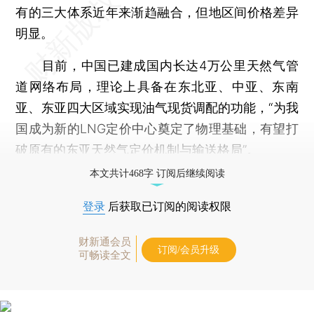
有的三大体系近年来渐趋融合，但地区间价格差异
明显。
目前，中国已建成国内长达4万公里天然气管
道网络布局，理论上具备在东北亚、中亚、东南
亚、东亚四大区域实现油气现货调配的功能，“为我
国成为新的LNG定价中心奠定了物理基础，有望打
破原有的东亚天然气定价机制与输送格局”。
本文共计468字 订阅后继续阅读
登录
后获取已订阅的阅读权限
财新通会员
订阅/会员升级
可畅读全文