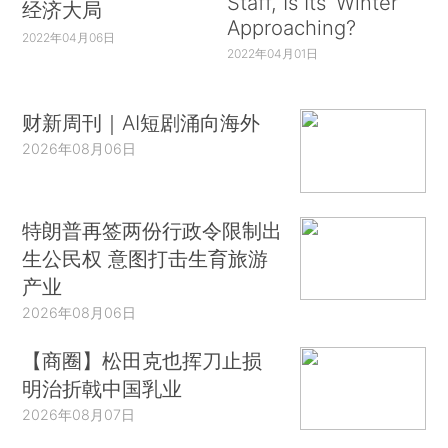
Staff, Is Its ‘Winter’
经济大局
Approaching?
2022年04月06日
2022年04月01日
财新周刊｜AI短剧涌向海外
2026年08月06日
特朗普再签两份行政令限制出
生公民权 意图打击生育旅游
产业
2026年08月06日
【商圈】松田克也挥刀止损
明治折戟中国乳业
2026年08月07日