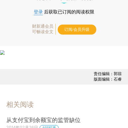
登录
后获取已订阅的阅读权限
财新通会员
订阅/会员升级
可畅读全文
责任编辑：郭琼
版面编辑：石睿
相关阅读
从支付宝到余额宝的监管缺位
2014年02月26日
APP打开