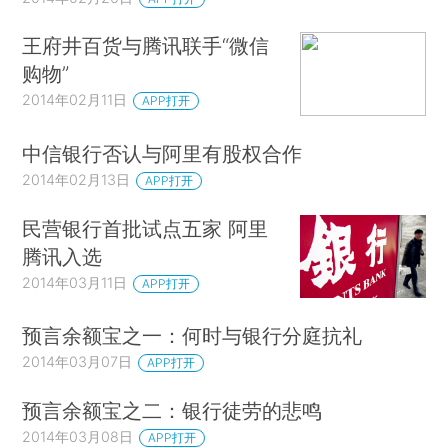
王府井百货与腾讯联手“微信
购物”
2014年02月11日
APP打开
中信银行否认与阿里有股权合作
2014年02月13日
APP打开
民营银行首批试点五家 阿里
腾讯入选
2014年03月11日
APP打开
预言余额宝之一：何时与银行分庭抗礼
2014年03月07日
APP打开
预言余额宝之二：银行徒劳的悲鸣
2014年03月08日
APP打开