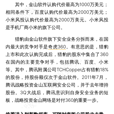
其中，金山软件认购代价最高为1000万美元；
相同条件下，百度认购代价最高为2000万美元；
小米风投认购代价最高为2000万美元。小米风投
是手机厂商小米的旗下公司。
猎豹由金山软件旗下安全业务分拆而来，在国
内最大的竞争对手是
奇虎360
。有意思的是，猎豹
上市和此次认购完成后，猎豹的股东中集合了360
在国内的主要竞争对手，包括腾讯、百度、小米
等。其中，腾讯附属公司TCHCopper占有猎豹18%
的股份，持股份额仅次于金山软件。2011年7月，
腾讯战略投资金山互联网安全公司，并于去年增持
股份。3Q大战后，腾讯意识到自身安全业务的短
板，战略投资金山网络是对付360的重要一步。