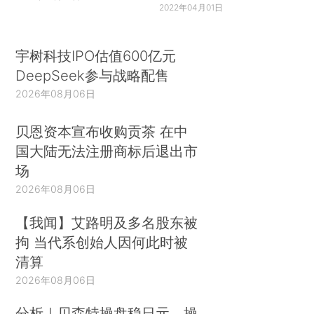
2022年04月01日
宇树科技IPO估值600亿元
DeepSeek参与战略配售
2026年08月06日
贝恩资本宣布收购贡茶 在中
国大陆无法注册商标后退出市
场
2026年08月06日
【我闻】艾路明及多名股东被
拘 当代系创始人因何此时被
清算
2026年08月06日
分析｜贝森特操盘稳日元，操