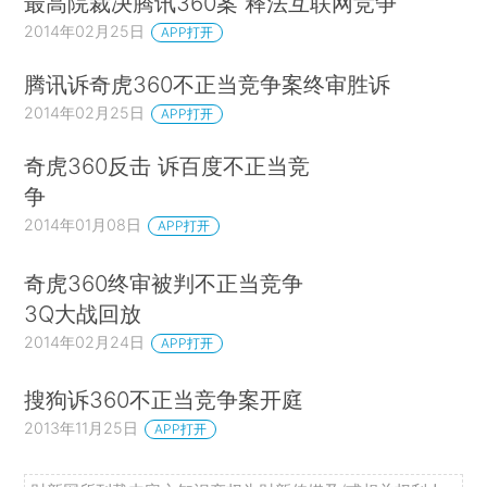
最高院裁决腾讯360案 释法互联网竞争
2014年02月25日
APP打开
腾讯诉奇虎360不正当竞争案终审胜诉
2014年02月25日
APP打开
奇虎360反击 诉百度不正当竞
争
2014年01月08日
APP打开
奇虎360终审被判不正当竞争
3Q大战回放
2014年02月24日
APP打开
搜狗诉360不正当竞争案开庭
2013年11月25日
APP打开