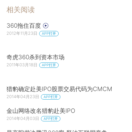
相关阅读
360拖住百度
2012年11月23日
APP打开
奇虎360杀到资本市场
2011年03月18日
APP打开
猎豹确定赴美IPO股票交易代码为CMCM
2014年04月23日
APP打开
金山网络改名猎豹赴美IPO
2014年04月03日
APP打开