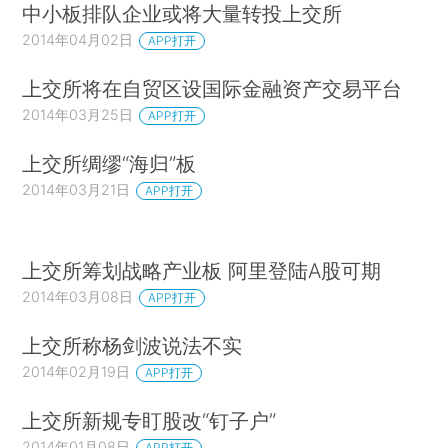
中小板排队企业或将大量转投上交所
2014年04月02日
APP打开
上交所将在自贸区设国际金融资产交易平台
2014年03月25日
APP打开
上交所绸缪“海归”板
2014年03月21日
APP打开
上交所筹划战略产业板 阿里登陆A股可期
2014年03月08日
APP打开
上交所称杨剑波说法不实
2014年02月19日
APP打开
上交所新规专盯股改“钉子户”
2014年01月08日
APP打开