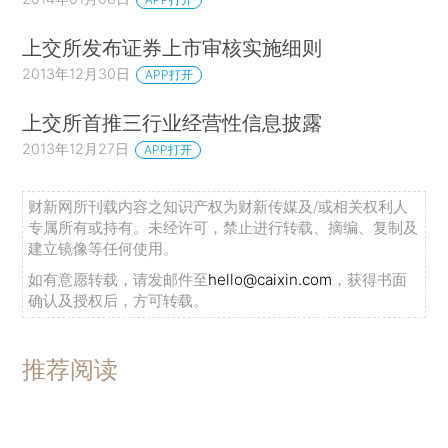
上交所发布证券上市审核实施细则
2013年12月30日
APP打开
上交所首推三行业经营性信息披露
2013年12月27日
APP打开
财新网所刊载内容之知识产权为财新传媒及/或相关权利人
专属所有或持有。未经许可，禁止进行转载、摘编、复制及
建立镜像等任何使用。
如有意愿转载，请发邮件至
hello@caixin.com
，获得书面
确认及授权后，方可转载。
推荐阅读