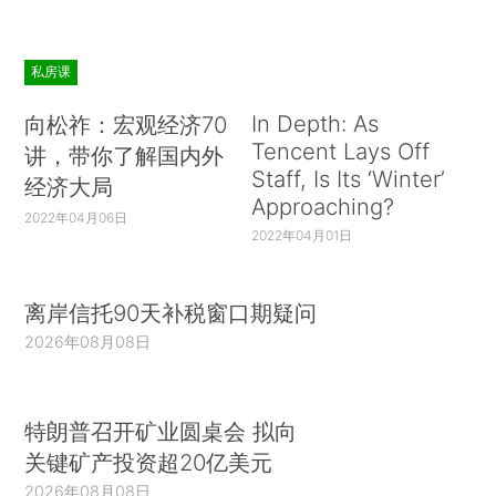
私房课
In Depth: As
向松祚：宏观经济70
Tencent Lays Off
讲，带你了解国内外
Staff, Is Its ‘Winter’
经济大局
Approaching?
2022年04月06日
2022年04月01日
离岸信托90天补税窗口期疑问
2026年08月08日
特朗普召开矿业圆桌会 拟向
关键矿产投资超20亿美元
2026年08月08日