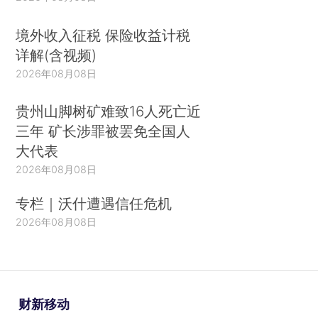
境外收入征税 保险收益计税
详解(含视频)
2026年08月08日
贵州山脚树矿难致16人死亡近
三年 矿长涉罪被罢免全国人
大代表
2026年08月08日
专栏｜沃什遭遇信任危机
2026年08月08日
财新移动