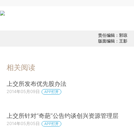
责任编辑：郭琼
版面编辑：王影
相关阅读
上交所发布优先股办法
2014年05月09日
APP打开
上交所针对“奇葩”公告约谈创兴资源管理层
2014年05月05日
APP打开