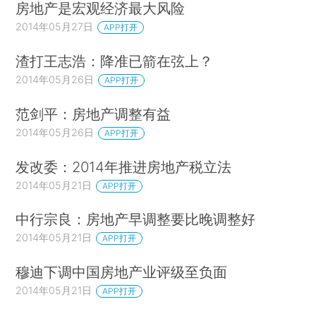
房地产是宏观经济最大风险
2014年05月27日
APP打开
渣打王志浩：降准已箭在弦上？
2014年05月26日
APP打开
范剑平：房地产调整有益
2014年05月26日
APP打开
发改委：2014年推进房地产税立法
2014年05月21日
APP打开
中行宗良：房地产早调整要比晚调整好
2014年05月21日
APP打开
穆迪下调中国房地产业评级至负面
2014年05月21日
APP打开