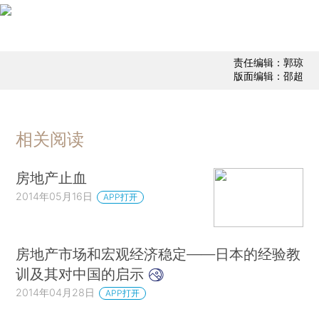
责任编辑：郭琼
版面编辑：邵超
相关阅读
房地产止血
2014年05月16日
APP打开
房地产市场和宏观经济稳定——日本的经验教
训及其对中国的启示
2014年04月28日
APP打开