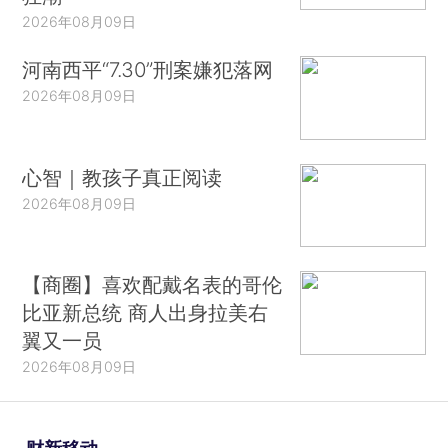
2026年08月09日
河南西平“7.30”刑案嫌犯落网
2026年08月09日
心智｜教孩子真正阅读
2026年08月09日
【商圈】喜欢配戴名表的哥伦
比亚新总统 商人出身拉美右
翼又一员
2026年08月09日