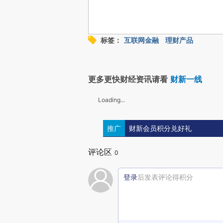
标签：
互联网金融
理财产品
更多更快财经资讯请看
财新一线
Loading...
推广
财新会员积分兑好礼
评论区
0
登录
后发表评论得积分