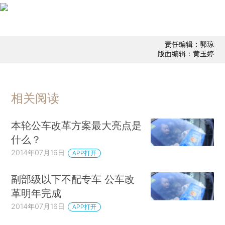
责任编辑：郭琼
版面编辑：黄玉婷
相关阅读
本轮公车改革方案最大亮点是
什么？
2014年07月16日
APP打开
副部级以下不配专车 公车改
革明年完成
2014年07月16日
APP打开