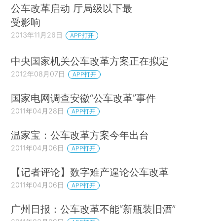
公车改革启动 厅局级以下最
受影响
2013年11月26日
APP打开
中央国家机关公车改革方案正在拟定
2012年08月07日
APP打开
国家电网调查安徽“公车改革”事件
2011年04月28日
APP打开
温家宝：公车改革方案今年出台
2011年04月06日
APP打开
【记者评论】数字难产遑论公车改革
2011年04月06日
APP打开
广州日报：公车改革不能“新瓶装旧酒”