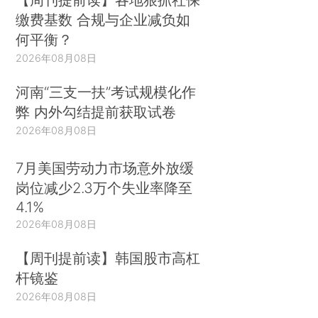
缴费基数 合规与企业减负如
何平衡？
2026年08月08日
河南“三支一扶”考试规模化作
弊 内外勾结提前获取试卷
2026年08月08日
7月美国劳动力市场意外放缓
岗位减少2.3万个失业率降至
4.1%
2026年08月08日
【周刊提前读】韩国股市高杠
杆镜鉴
2026年08月08日