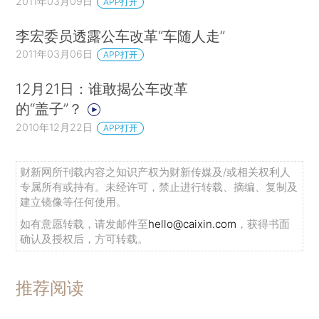
2011年03月09日
APP打开
李宏委员透露公车改革“车随人走”
2011年03月06日
APP打开
12月21日：谁敢揭公车改革
的“盖子”？
2010年12月22日
APP打开
财新网所刊载内容之知识产权为财新传媒及/或相关权利人
专属所有或持有。未经许可，禁止进行转载、摘编、复制及
建立镜像等任何使用。
如有意愿转载，请发邮件至
hello@caixin.com
，获得书面
确认及授权后，方可转载。
推荐阅读