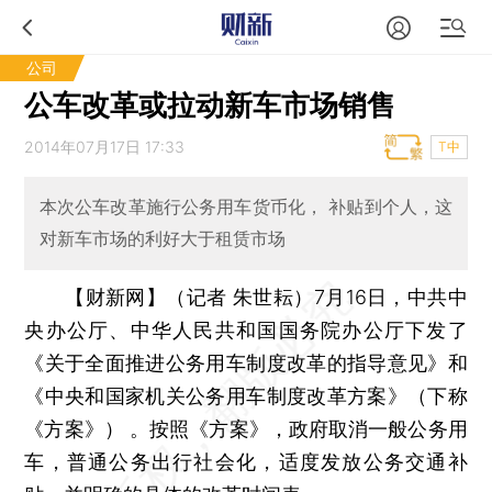
公司
公车改革或拉动新车市场销售
2014年07月17日 17:33
T中
本次公车改革施行公务用车货币化， 补贴到个人，这
对新车市场的利好大于租赁市场
【财新网】（记者 朱世耘）
7月16日，中共中
央办公厅、中华人民共和国国务院办公厅下发了
《关于全面推进公务用车制度改革的指导意见》和
《中央和国家机关公务用车制度改革方案》（下称
《方案》） 。按照《方案》，政府取消一般公务用
车，普通公务出行社会化，适度发放公务交通补