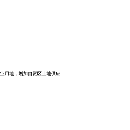
工业用地，增加自贸区土地供应