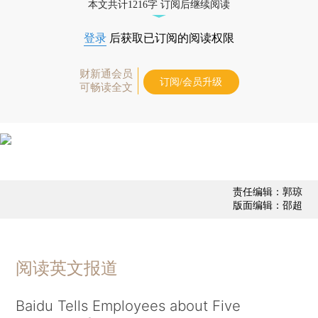
本文共计1216字 订阅后继续阅读
登录
后获取已订阅的阅读权限
财新通会员
订阅/会员升级
可畅读全文
责任编辑：郭琼
版面编辑：邵超
阅读英文报道
Baidu Tells Employees about Five