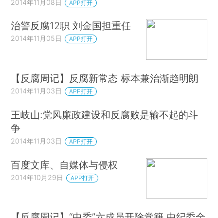
2014年11月08日
APP打开
治警反腐12职 刘金国担重任
2014年11月05日
APP打开
【反腐周记】反腐新常态 标本兼治渐趋明朗
2014年11月03日
APP打开
王岐山:党风廉政建设和反腐败是输不起的斗
争
2014年11月03日
APP打开
百度文库、自媒体与侵权
2014年10月29日
APP打开
【反腐周记】“中委”六成员开除党籍 中纪委全