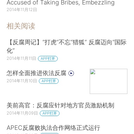
Accused of Taking Bribes, Embezzling
2014年11月12日
相关阅读
【反腐周记】“打虎”不忘“猎狐” 反腐迈向“国际
化”
2014年11月11日
APP打开
怎样全面推进依法反腐
2014年11月10日
APP打开
美前高官：反腐应针对地方官员激励机制
2014年11月09日
APP打开
APEC反腐败执法合作网络正式运行