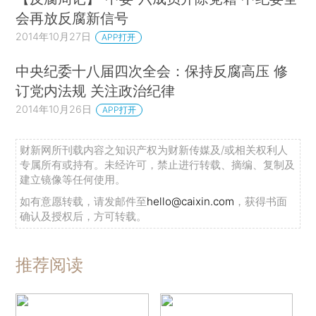
会再放反腐新信号
2014年10月27日
APP打开
中央纪委十八届四次全会：保持反腐高压 修
订党内法规 关注政治纪律
2014年10月26日
APP打开
财新网所刊载内容之知识产权为财新传媒及/或相关权利人
专属所有或持有。未经许可，禁止进行转载、摘编、复制及
建立镜像等任何使用。
如有意愿转载，请发邮件至
hello@caixin.com
，获得书面
确认及授权后，方可转载。
推荐阅读