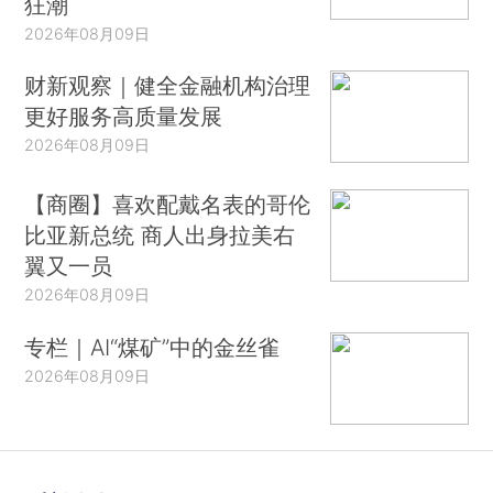
狂潮
2026年08月09日
财新观察｜健全金融机构治理
更好服务高质量发展
2026年08月09日
【商圈】喜欢配戴名表的哥伦
比亚新总统 商人出身拉美右
翼又一员
2026年08月09日
专栏｜AI“煤矿”中的金丝雀
2026年08月09日