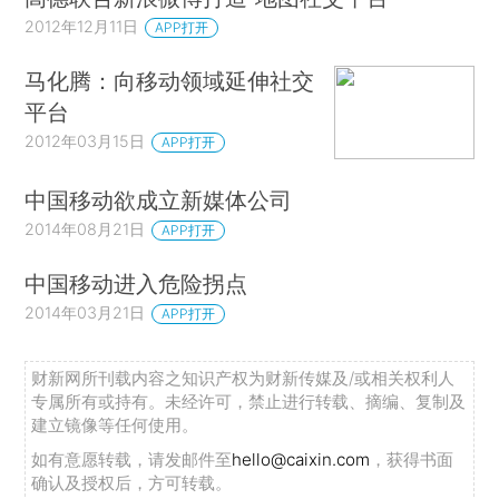
2012年12月11日
APP打开
马化腾：向移动领域延伸社交
平台
2012年03月15日
APP打开
中国移动欲成立新媒体公司
2014年08月21日
APP打开
中国移动进入危险拐点
2014年03月21日
APP打开
财新网所刊载内容之知识产权为财新传媒及/或相关权利人
专属所有或持有。未经许可，禁止进行转载、摘编、复制及
建立镜像等任何使用。
如有意愿转载，请发邮件至
hello@caixin.com
，获得书面
确认及授权后，方可转载。