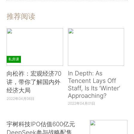
推荐阅读
私房课
In Depth: As
向松祚：宏观经济70
Tencent Lays Off
讲，带你了解国内外
Staff, Is Its ‘Winter’
经济大局
Approaching?
2022年04月06日
2022年04月01日
宇树科技IPO估值600亿元
DeepSeek参与战略配售