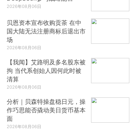
2026年08月06日
贝恩资本宣布收购贡茶 在中
国大陆无法注册商标后退出市
场
2026年08月06日
【我闻】艾路明及多名股东被
拘 当代系创始人因何此时被
清算
2026年08月06日
分析｜贝森特操盘稳日元，操
作巧思能否撬动美日货币基本
面
2026年08月06日