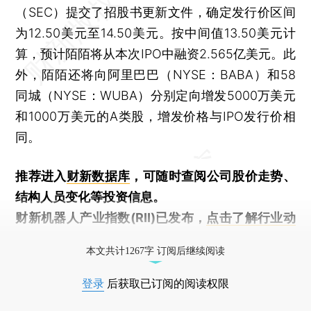
（SEC）提交了招股书更新文件，确定发行价区间
为12.50美元至14.50美元。按中间值13.50美元计
算，预计陌陌将从本次IPO中融资2.565亿美元。此
外，陌陌还将向阿里巴巴（NYSE：BABA）和58
同城（NYSE：WUBA）分别定向增发5000万美元
和1000万美元的A类股，增发价格与IPO发行价相
同。
推荐进入
财新数据库
，可随时查阅公司股价走势、
结构人员变化等投资信息。
财新机器人产业指数(RII)已发布，
点击了解行业动
态
本文共计1267字 订阅后继续阅读
登录
后获取已订阅的阅读权限