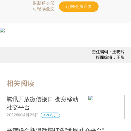
财新通会员
订阅/会员升级
可畅读全文
责任编辑：王晓玲
版面编辑：王影
相关阅读
腾讯开放微信接口 变身移动
社交平台
2012年04月25日
APP打开
高德联合新浪微博打造“地图社交平台”