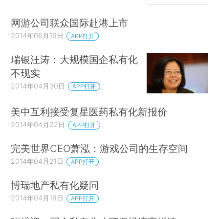
网游公司联众国际赴港上市
2014年06月16日
APP打开
瑞银汪涛：大规模国企私有化
不现实
2014年04月30日
APP打开
美中互利接受复星医药私有化新报价
2014年04月22日
APP打开
完美世界CEO萧泓：游戏公司的生存空间
2014年04月21日
APP打开
博瑞地产私有化疑问
2014年04月18日
APP打开