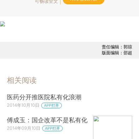
可畅读全文
责任编辑：郭琼
版面编辑：邵超
相关阅读
医药分开推医院私有化浪潮
2014年10月10日
APP打开
傅成玉：国企改革不是私有化
2014年09月10日
APP打开