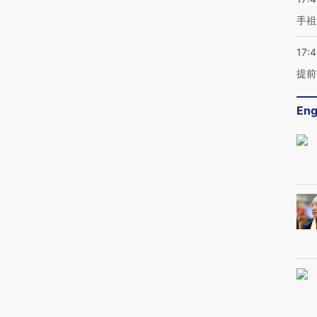
手祖
17:
提前
Eng