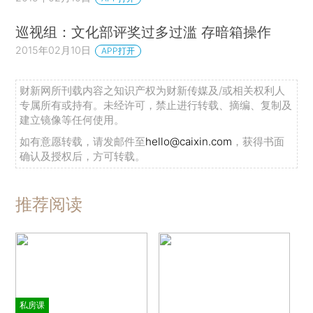
巡视组：文化部评奖过多过滥 存暗箱操作
2015年02月10日
APP打开
财新网所刊载内容之知识产权为财新传媒及/或相关权利人
专属所有或持有。未经许可，禁止进行转载、摘编、复制及
建立镜像等任何使用。
如有意愿转载，请发邮件至
hello@caixin.com
，获得书面
确认及授权后，方可转载。
推荐阅读
私房课