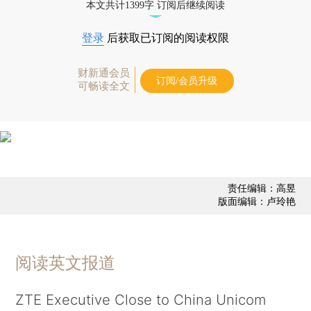
本文共计1399字 订阅后继续阅读
登录
后获取已订阅的阅读权限
财新通会员
订阅/会员升级
可畅读全文
责任编辑：高昱
版面编辑：卢玲艳
阅读英文报道
ZTE Executive Close to China Unicom