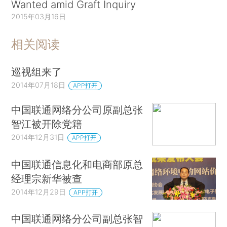
Wanted amid Graft Inquiry
2015年03月16日
相关阅读
巡视组来了
2014年07月18日
APP打开
中国联通网络分公司原副总张
智江被开除党籍
2014年12月31日
APP打开
中国联通信息化和电商部原总
经理宗新华被查
2014年12月29日
APP打开
中国联通网络分公司副总张智