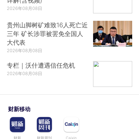
详解(含视频)
2026年08月08日
贵州山脚树矿难致16人死亡近
三年 矿长涉罪被罢免全国人
大代表
2026年08月08日
专栏｜沃什遭遇信任危机
2026年08月08日
财新移动
财新
财新周刊
Caixin