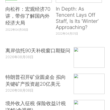
In Depth: As
向松祚：宏观经济70
Tencent Lays Off
讲，带你了解国内外
Staff, Is Its ‘Winter’
经济大局
Approaching?
2022年04月06日
2022年04月01日
离岸信托90天补税窗口期疑问
2026年08月08日
特朗普召开矿业圆桌会 拟向
关键矿产投资超20亿美元
2026年08月08日
境外收入征税 保险收益计税