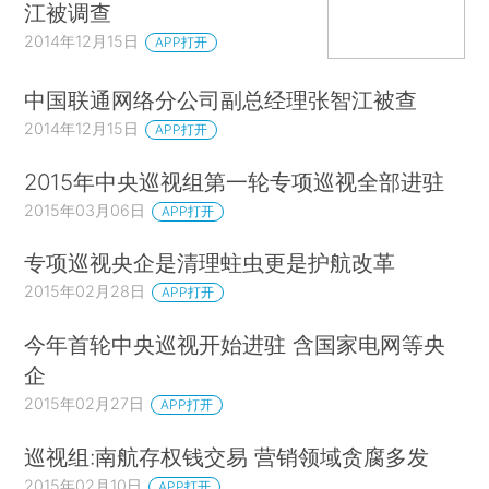
江被调查
2014年12月15日
APP打开
中国联通网络分公司副总经理张智江被查
2014年12月15日
APP打开
2015年中央巡视组第一轮专项巡视全部进驻
2015年03月06日
APP打开
专项巡视央企是清理蛀虫更是护航改革
2015年02月28日
APP打开
今年首轮中央巡视开始进驻 含国家电网等央
企
2015年02月27日
APP打开
巡视组:南航存权钱交易 营销领域贪腐多发
2015年02月10日
APP打开