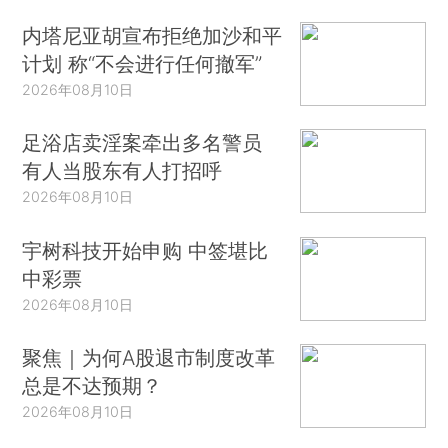
内塔尼亚胡宣布拒绝加沙和平
计划 称“不会进行任何撤军”
2026年08月10日
足浴店卖淫案牵出多名警员
有人当股东有人打招呼
2026年08月10日
宇树科技开始申购 中签堪比
中彩票
2026年08月10日
聚焦｜为何A股退市制度改革
总是不达预期？
2026年08月10日