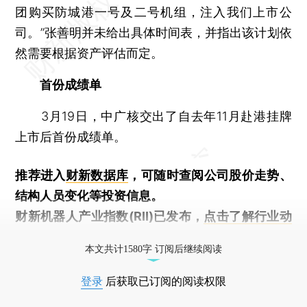
团购买防城港一号及二号机组，注入我们上市公
司。”张善明并未给出具体时间表，并指出该计划依
然需要根据资产评估而定。
首份成绩单
3月19日，中广核交出了自去年11月赴港挂牌
上市后首份成绩单。
推荐进入
财新数据库
，可随时查阅公司股价走势、
结构人员变化等投资信息。
财新机器人产业指数(RII)已发布，
点击了解行业动
态
本文共计1580字 订阅后继续阅读
登录
后获取已订阅的阅读权限