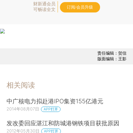
财新通会员
订阅/会员升级
可畅读全文
责任编辑：贺信
版面编辑：王影
相关阅读
中广核电力拟赴港IPO集资155亿港元
2014年08月07日
APP打开
发改委回应湛江和防城港钢铁项目获批原因
2012年05月30日
APP打开