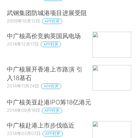
武钢集团防城港项目进展受阻
2009年10月12日
APP打开
中广核高价竞购英国风电场
2014年12月17日
APP打开
中广核展开香港上市路演 引
入18基石
2014年11月24日
APP打开
中广核美亚赴港IPO筹18亿港元
2014年09月18日
APP打开
中广核赴港上市步伐临近
2014年03月07日
APP打开