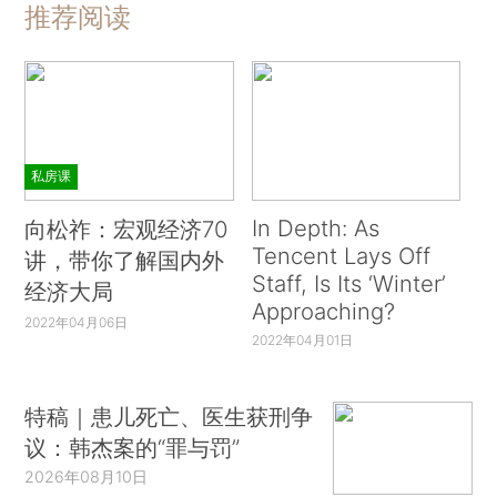
推荐阅读
私房课
In Depth: As
向松祚：宏观经济70
Tencent Lays Off
讲，带你了解国内外
Staff, Is Its ‘Winter’
经济大局
Approaching?
2022年04月06日
2022年04月01日
特稿｜患儿死亡、医生获刑争
议：韩杰案的“罪与罚”
2026年08月10日