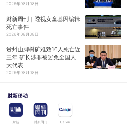
2026年08月08日
财新周刊｜透视女童基因编辑
死亡事件
2026年08月08日
贵州山脚树矿难致16人死亡近
三年 矿长涉罪被罢免全国人
大代表
2026年08月08日
财新移动
财新
财新周刊
Caixin