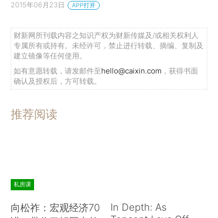
2015年06月23日
APP打开
财新网所刊载内容之知识产权为财新传媒及/或相关权利人
专属所有或持有。未经许可，禁止进行转载、摘编、复制及
建立镜像等任何使用。
如有意愿转载，请发邮件至
hello@caixin.com
，获得书面
确认及授权后，方可转载。
推荐阅读
私房课
In Depth: As
向松祚：宏观经济70