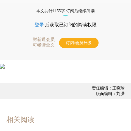
态
本文共计1155字 订阅后继续阅读
登录
后获取已订阅的阅读权限
财新通会员
订阅/会员升级
可畅读全文
责任编辑：王晓玲
版面编辑：刘潇
相关阅读