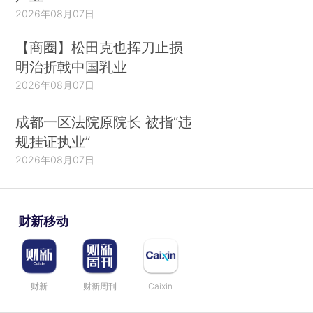
2026年08月07日
【商圈】松田克也挥刀止损
明治折戟中国乳业
2026年08月07日
成都一区法院原院长 被指“违
规挂证执业”
2026年08月07日
财新移动
财新
财新周刊
Caixin