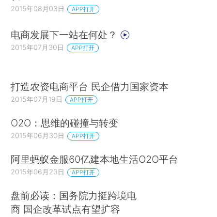
2015年08月03日
APP打开
电商发展下一站在何处？
2015年07月30日
APP打开
打造农资电商平台 民企借力国家资本
2015年07月19日
APP打开
O2O：思维的碰撞与转变
2015年06月30日
APP打开
阿里蚂蚁金服60亿建本地生活O2O平台
2015年06月23日
APP打开
盘前必读：国务院力挺跨境电
商 国企改革试点有望扩容