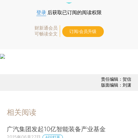
登录
后获取已订阅的阅读权限
财新通会员
订阅/会员升级
可畅读全文
责任编辑：贺信
版面编辑：刘潇
相关阅读
广汽集团发起10亿智能装备产业基金
2015年06月27日
APP打开