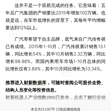
这并不是一个容易完成的任务。它意味着：五
年后广汽集团的产销要比2015年增加100万辆。也
就是说，在车市低增长的背景下，其每年平均增幅
要达到12%以上。
广汽寄希望于自主品牌，底气来自广汽传奇祺
已有成绩。2015年1-10月，广汽传祺累计销售13.1
辆，同比增长54%，其中10月销售2.32万辆，同比
增长98.98%。而国内乘用车市场1-10月总体的同
比增长仅有3.89%，其中10月同比增长为13.34%。
推荐进入
财新数据库
，可随时查阅公司股价走势、
结构人员变化等投资信息。
财新机器人产业指数(RII)已发布，
点击了解行业动
态
本文共计1287字 订阅后继续阅读