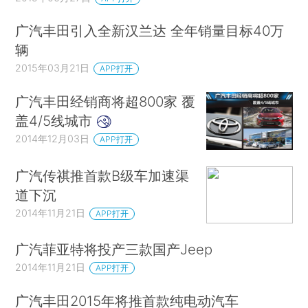
广汽丰田引入全新汉兰达 全年销量目标40万
辆
2015年03月21日
APP打开
广汽丰田经销商将超800家 覆
盖4/5线城市
2014年12月03日
APP打开
广汽传祺推首款B级车加速渠
道下沉
2014年11月21日
APP打开
广汽菲亚特将投产三款国产Jeep
2014年11月21日
APP打开
广汽丰田2015年将推首款纯电动汽车