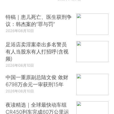
特稿｜患儿死亡、医生获刑争
议：韩杰案的“罪与罚”
2026年08月10日
足浴店卖淫案牵出多名警员
有人当股东有人打招呼(含视
频)
2026年08月10日
中国一重原副总陆文俊 敛财
6798万余元一审获刑15年
2026年08月10日
夜读精选｜全球最快动车组
CR450列车完成60万公里运