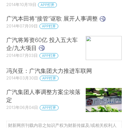
2014年10月19日
APP打开
广汽本田将“接管”讴歌 展开人事调整
2014年07月09日
APP打开
广汽将筹资60亿 投入五大车
企/九大项目
2014年07月03日
APP打开
冯兴亚：广汽集团大力推进车联网
2014年03月30日
APP打开
广汽集团人事调整方案尘埃落
定
2013年06月04日
APP打开
财新网所刊载内容之知识产权为财新传媒及/或相关权利人