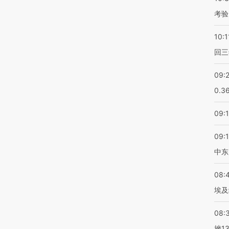
考验
10:1
回三
09:
0.3
09:
09:
中东
08:
埃及
08:
挫1