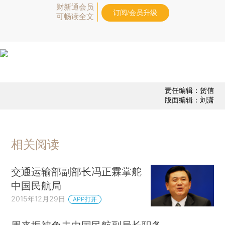
财新通会员
订阅/会员升级
可畅读全文
责任编辑：贺信
版面编辑：刘潇
相关阅读
交通运输部副部长冯正霖掌舵
中国民航局
2015年12月29日
APP打开