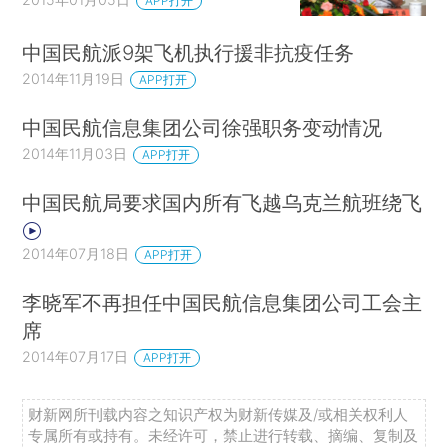
APP打开
中国民航派9架飞机执行援非抗疫任务
2014年11月19日
APP打开
中国民航信息集团公司徐强职务变动情况
2014年11月03日
APP打开
中国民航局要求国内所有飞越乌克兰航班绕飞
2014年07月18日
APP打开
李晓军不再担任中国民航信息集团公司工会主
席
2014年07月17日
APP打开
财新网所刊载内容之知识产权为财新传媒及/或相关权利人
专属所有或持有。未经许可，禁止进行转载、摘编、复制及