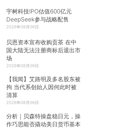
宇树科技IPO估值600亿元
DeepSeek参与战略配售
2026年08月06日
贝恩资本宣布收购贡茶 在中
国大陆无法注册商标后退出市
场
2026年08月06日
【我闻】艾路明及多名股东被
拘 当代系创始人因何此时被
清算
2026年08月06日
分析｜贝森特操盘稳日元，操
作巧思能否撬动美日货币基本