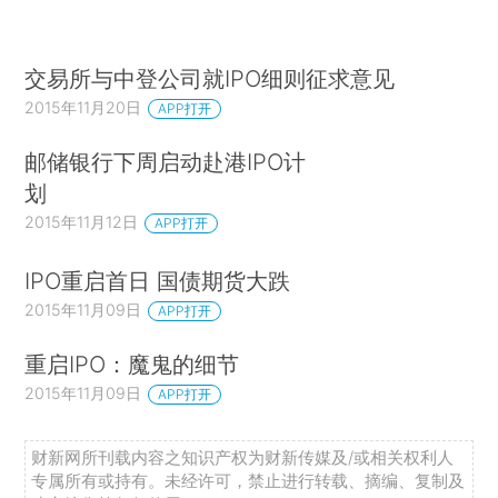
交易所与中登公司就IPO细则征求意见
2015年11月20日
APP打开
邮储银行下周启动赴港IPO计
划
2015年11月12日
APP打开
IPO重启首日 国债期货大跌
2015年11月09日
APP打开
重启IPO：魔鬼的细节
2015年11月09日
APP打开
财新网所刊载内容之知识产权为财新传媒及/或相关权利人
专属所有或持有。未经许可，禁止进行转载、摘编、复制及