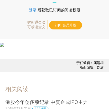
登录
后获取已订阅的阅读权限
财新通会员
订阅/会员升级
可畅读全文
责任编辑：屈运栩
版面编辑：刘潇
相关阅读
港股今年创多项纪录 中资企成IPO主力
2015年12月21日
APP打开