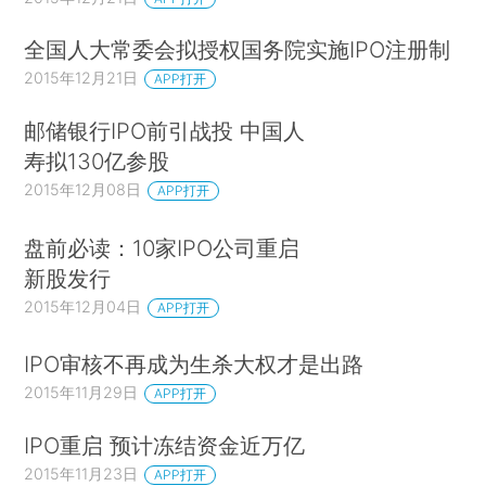
全国人大常委会拟授权国务院实施IPO注册制
2015年12月21日
APP打开
邮储银行IPO前引战投 中国人
寿拟130亿参股
2015年12月08日
APP打开
盘前必读：10家IPO公司重启
新股发行
2015年12月04日
APP打开
IPO审核不再成为生杀大权才是出路
2015年11月29日
APP打开
IPO重启 预计冻结资金近万亿
2015年11月23日
APP打开