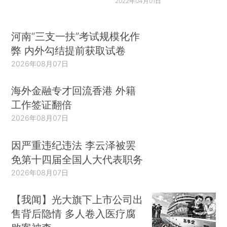
2022年04月01日
河南“三支一扶”考试规模化作
弊 内外勾结提前获取试卷
2026年08月07日
海外金融专才回流香港 外籍
工作签证翻倍
2026年08月07日
因严重违纪违法 李云泽被罢
免第十四届全国人大代表职务
2026年08月07日
【我闻】光大旗下上市公司出
售背后隐情 多人卷入医疗腐