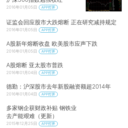
2016年01月05日
APP打开
证监会回应股市大跌熔断 正在研究减持规定
2016年01月05日
APP打开
A股新年熔断收盘 欧美股市应声下跌
2016年01月05日
APP打开
A股熔断 亚太股市普跌
2016年01月04日
APP打开
德勤：沪深股市去年新股融资额超2014年
2016年01月04日
APP打开
多家钢企获财政补贴 钢铁业
去产能艰难（更新）
2015年12月25日
APP打开