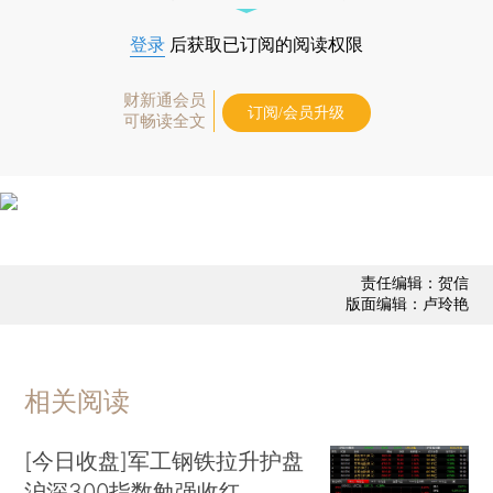
登录
后获取已订阅的阅读权限
财新通会员
订阅/会员升级
可畅读全文
责任编辑：贺信
版面编辑：卢玲艳
相关阅读
[今日收盘]军工钢铁拉升护盘
沪深300指数勉强收红