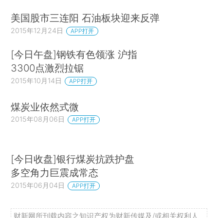
美国股市三连阳 石油板块迎来反弹
2015年12月24日
APP打开
[今日午盘]钢铁有色领涨 沪指
3300点激烈拉锯
2015年10月14日
APP打开
煤炭业依然式微
2015年08月06日
APP打开
[今日收盘]银行煤炭抗跌护盘
多空角力巨震成常态
2015年06月04日
APP打开
财新网所刊载内容之知识产权为财新传媒及/或相关权利人