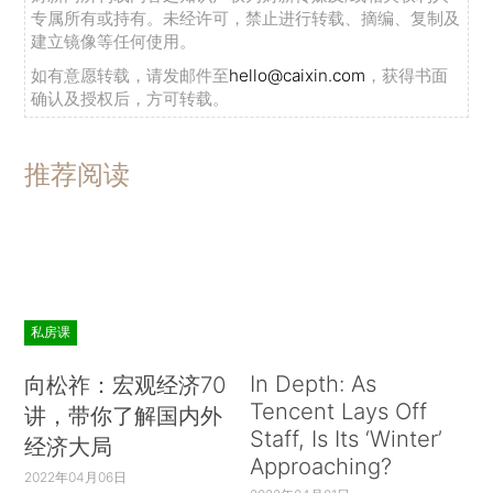
专属所有或持有。未经许可，禁止进行转载、摘编、复制及
建立镜像等任何使用。
如有意愿转载，请发邮件至
hello@caixin.com
，获得书面
确认及授权后，方可转载。
推荐阅读
私房课
In Depth: As
向松祚：宏观经济70
Tencent Lays Off
讲，带你了解国内外
Staff, Is Its ‘Winter’
经济大局
Approaching?
2022年04月06日