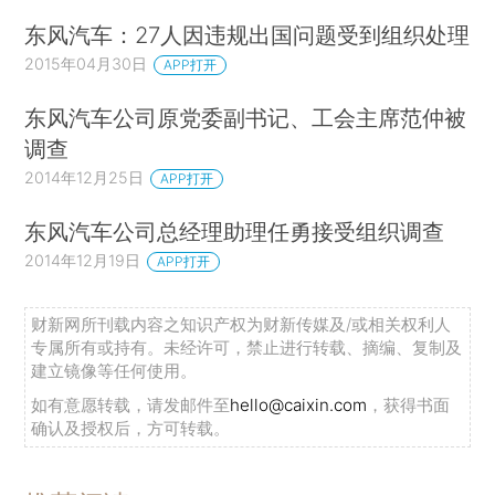
东风汽车：27人因违规出国问题受到组织处理
2015年04月30日
APP打开
东风汽车公司原党委副书记、工会主席范仲被
调查
2014年12月25日
APP打开
东风汽车公司总经理助理任勇接受组织调查
2014年12月19日
APP打开
财新网所刊载内容之知识产权为财新传媒及/或相关权利人
专属所有或持有。未经许可，禁止进行转载、摘编、复制及
建立镜像等任何使用。
如有意愿转载，请发邮件至
hello@caixin.com
，获得书面
确认及授权后，方可转载。