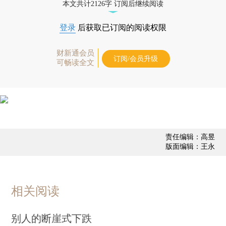
本文共计2126字 订阅后继续阅读
登录
后获取已订阅的阅读权限
财新通会员
订阅/会员升级
可畅读全文
责任编辑：高昱
版面编辑：王永
相关阅读
别人的断崖式下跌