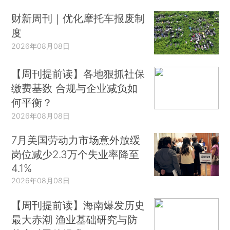
财新周刊｜优化摩托车报废制
度
2026年08月08日
【周刊提前读】各地狠抓社保
缴费基数 合规与企业减负如
何平衡？
2026年08月08日
7月美国劳动力市场意外放缓
岗位减少2.3万个失业率降至
4.1%
2026年08月08日
【周刊提前读】海南爆发历史
最大赤潮 渔业基础研究与防