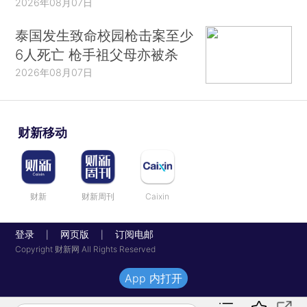
2026年08月07日
泰国发生致命校园枪击案至少
6人死亡 枪手祖父母亦被杀
2026年08月07日
财新移动
财新
财新周刊
Caixin
登录
网页版
订阅电邮
|
|
Copyright 财新网 All Rights Reserved
App 内打开