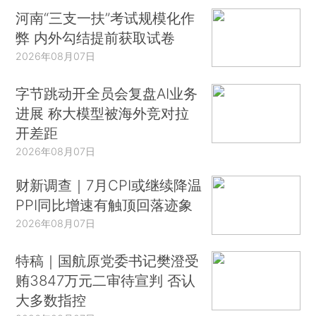
河南“三支一扶”考试规模化作
弊 内外勾结提前获取试卷
2026年08月07日
字节跳动开全员会复盘AI业务
进展 称大模型被海外竞对拉
开差距
2026年08月07日
财新调查｜7月CPI或继续降温
PPI同比增速有触顶回落迹象
2026年08月07日
特稿｜国航原党委书记樊澄受
贿3847万元二审待宣判 否认
大多数指控