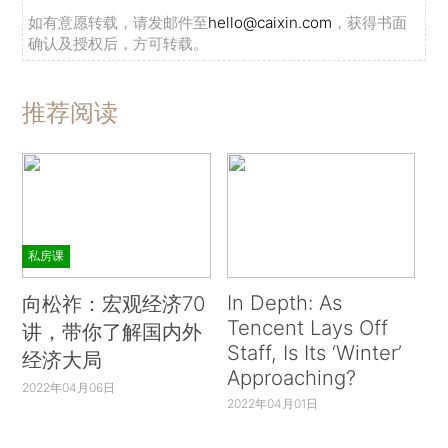
如有意愿转载，请发邮件至
hello@caixin.com
，获得书面
确认及授权后，方可转载。
推荐阅读
私房课
In Depth: As
向松祚：宏观经济70
Tencent Lays Off
讲，带你了解国内外
Staff, Is Its ‘Winter’
经济大局
Approaching?
2022年04月06日
2022年04月01日