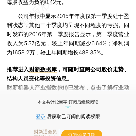
每股收益为负的0.42元。
公司年报中显示2015年年度仅第一季度处于盈
利状态，其他三个季度均呈现不同程度的亏损。同
时发布的2016年第一季度报告显示，第一季度营业
收入为5.37亿元，较上年同期减少6.64%；净利润
为1658.2万，较上年同期增长488.35%。
推荐进入
财新数据库
，可随时查阅公司股价走势、
结构人员变化等投资信息。
财新机器人产业指数(RII)已发布，
点击了解行业动
态
本文共计1288字 订阅后继续阅读
登录
后获取已订阅的阅读权限
财新通会员
订阅/会员升级