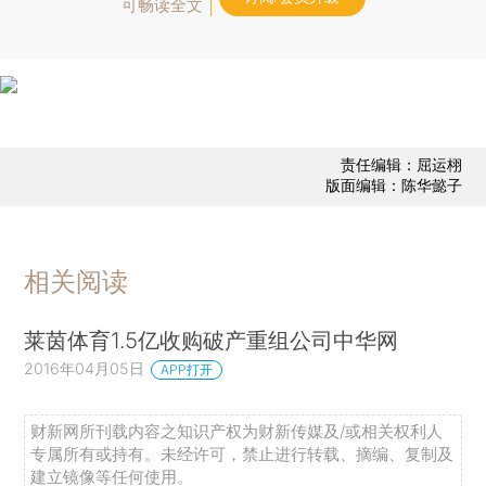
可畅读全文
责任编辑：屈运栩
版面编辑：陈华懿子
相关阅读
莱茵体育1.5亿收购破产重组公司中华网
2016年04月05日
APP打开
财新网所刊载内容之知识产权为财新传媒及/或相关权利人
专属所有或持有。未经许可，禁止进行转载、摘编、复制及
建立镜像等任何使用。