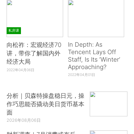
私房课
In Depth: As
向松祚：宏观经济70
Tencent Lays Off
讲，带你了解国内外
Staff, Is Its ‘Winter’
经济大局
Approaching?
2022年04月06日
2022年04月01日
分析｜贝森特操盘稳日元，操
作巧思能否撬动美日货币基本
面
2026年08月06日