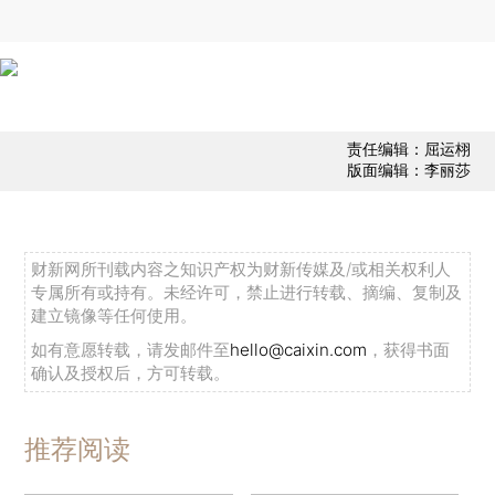
责任编辑：屈运栩
版面编辑：李丽莎
财新网所刊载内容之知识产权为财新传媒及/或相关权利人
专属所有或持有。未经许可，禁止进行转载、摘编、复制及
建立镜像等任何使用。
如有意愿转载，请发邮件至
hello@caixin.com
，获得书面
确认及授权后，方可转载。
推荐阅读