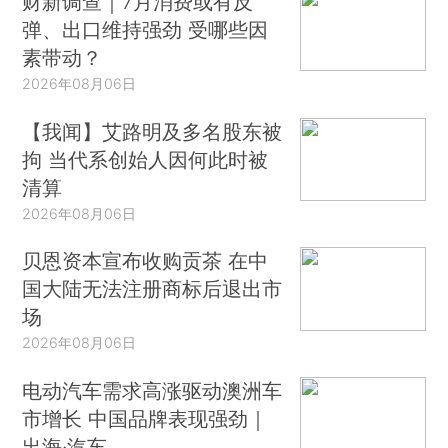
财新调查｜7月消费或有反
弹、出口维持强劲 受哪些因
素带动？
2026年08月06日
【我闻】艾路明及多名股东被
拘 当代系创始人因何此时被
清算
2026年08月06日
贝恩资本宣布收购贡茶 在中
国大陆无法注册商标后退出市
场
2026年08月06日
电动汽车需求高涨驱动澳洲车
市增长 中国品牌表现强劲｜
出海·汽车