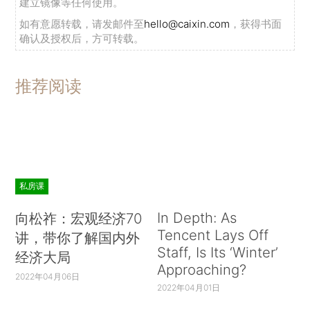
建立镜像等任何使用。
如有意愿转载，请发邮件至
hello@caixin.com
，获得书面
确认及授权后，方可转载。
推荐阅读
私房课
In Depth: As
向松祚：宏观经济70
Tencent Lays Off
讲，带你了解国内外
Staff, Is Its ‘Winter’
经济大局
Approaching?
2022年04月06日
2022年04月01日