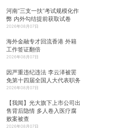
河南“三支一扶”考试规模化作
弊 内外勾结提前获取试卷
2026年08月07日
海外金融专才回流香港 外籍
工作签证翻倍
2026年08月07日
因严重违纪违法 李云泽被罢
免第十四届全国人大代表职务
2026年08月07日
【我闻】光大旗下上市公司出
售背后隐情 多人卷入医疗腐
败案被查
2026年08月07日