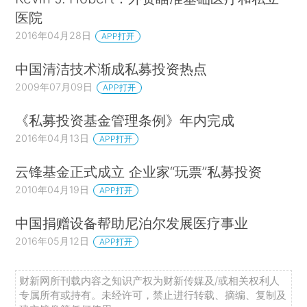
医院
2016年04月28日
APP打开
中国清洁技术渐成私募投资热点
2009年07月09日
APP打开
《私募投资基金管理条例》年内完成
2016年04月13日
APP打开
云锋基金正式成立 企业家“玩票”私募投资
2010年04月19日
APP打开
中国捐赠设备帮助尼泊尔发展医疗事业
2016年05月12日
APP打开
财新网所刊载内容之知识产权为财新传媒及/或相关权利人
专属所有或持有。未经许可，禁止进行转载、摘编、复制及