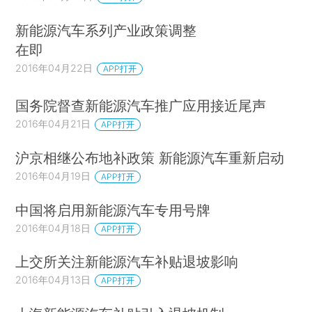
新能源汽车系列产业政策调整
在即
2016年04月22日
APP打开
国务院督查新能源汽车推广应用接近尾声
2016年04月21日
APP打开
沪京相继公布地补政策 新能源汽车重新启动
2016年04月19日
APP打开
中国将启用新能源汽车专用号牌
2016年04月18日
APP打开
上交所关注新能源汽车补贴退坡影响
2016年04月13日
APP打开