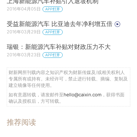
上海新能源汽车补贴引入退坡机制
2016年04月05日
APP打开
受益新能源汽车 比亚迪去年净利增五倍
2016年03月29日
APP打开
瑞银：新能源汽车补贴对财政压力不大
2016年03月23日
APP打开
财新网所刊载内容之知识产权为财新传媒及/或相关权利人
专属所有或持有。未经许可，禁止进行转载、摘编、复制及
建立镜像等任何使用。
如有意愿转载，请发邮件至
hello@caixin.com
，获得书面
确认及授权后，方可转载。
推荐阅读