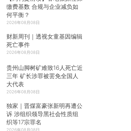
缴费基数 合规与企业减负如
何平衡？
2026年08月08日
财新周刊｜透视女童基因编辑
死亡事件
2026年08月08日
贵州山脚树矿难致16人死亡近
三年 矿长涉罪被罢免全国人
大代表
2026年08月08日
独家｜晋煤富豪张新明再遭公
诉 涉组织领导黑社会性质组
织等17宗罪名
2026年08月08日