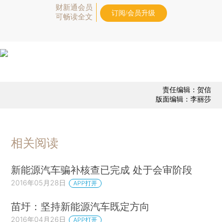
财新通会员
订阅/会员升级
可畅读全文
责任编辑：贺信
版面编辑：李丽莎
相关阅读
新能源汽车骗补核查已完成 处于会审阶段
2016年05月28日
APP打开
苗圩：坚持新能源汽车既定方向
2016年04月26日
APP打开