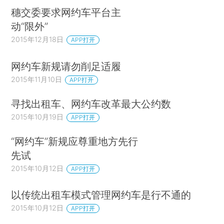
穗交委要求网约车平台主
动“限外”
2015年12月18日
APP打开
网约车新规请勿削足适履
2015年11月10日
APP打开
寻找出租车、网约车改革最大公约数
2015年10月19日
APP打开
“网约车”新规应尊重地方先行
先试
2015年10月12日
APP打开
以传统出租车模式管理网约车是行不通的
2015年10月12日
APP打开