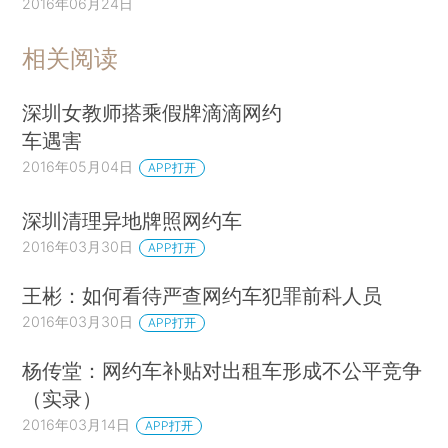
2016年06月24日
相关阅读
深圳女教师搭乘假牌滴滴网约
车遇害
2016年05月04日
APP打开
深圳清理异地牌照网约车
2016年03月30日
APP打开
王彬：如何看待严查网约车犯罪前科人员
2016年03月30日
APP打开
杨传堂：网约车补贴对出租车形成不公平竞争
（实录）
2016年03月14日
APP打开