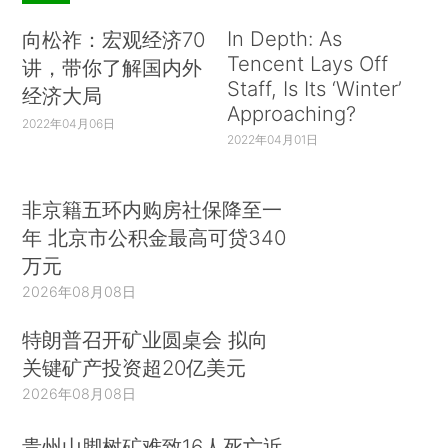
In Depth: As
向松祚：宏观经济70
Tencent Lays Off
讲，带你了解国内外
Staff, Is Its ‘Winter’
经济大局
Approaching?
2022年04月06日
2022年04月01日
非京籍五环内购房社保降至一
年 北京市公积金最高可贷340
万元
2026年08月08日
特朗普召开矿业圆桌会 拟向
关键矿产投资超20亿美元
2026年08月08日
贵州山脚树矿难致16人死亡近