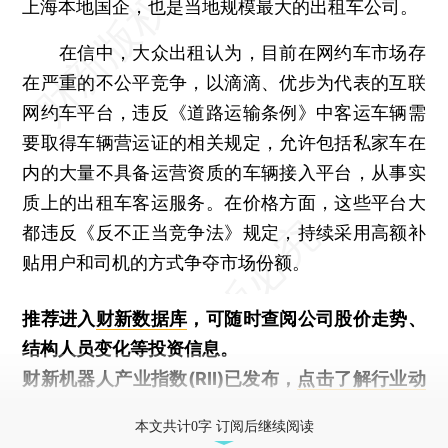
上海本地国企，也是当地规模最大的出租车公司。
在信中，大众出租认为，目前在网约车市场存
在严重的不公平竞争，以滴滴、优步为代表的互联
网约车平台，违反《道路运输条例》中客运车辆需
要取得车辆营运证的相关规定，允许包括私家车在
内的大量不具备运营资质的车辆接入平台，从事实
质上的出租车客运服务。在价格方面，这些平台大
都违反《反不正当竞争法》规定，持续采用高额补
贴用户和司机的方式争夺市场份额。
推荐进入
财新数据库
，可随时查阅公司股价走势、
结构人员变化等投资信息。
财新机器人产业指数(RII)已发布，
点击了解行业动
态
本文共计0字 订阅后继续阅读