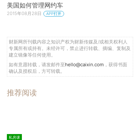
美国如何管理网约车
2015年08月28日
APP打开
财新网所刊载内容之知识产权为财新传媒及/或相关权利人
专属所有或持有。未经许可，禁止进行转载、摘编、复制及
建立镜像等任何使用。
如有意愿转载，请发邮件至
hello@caixin.com
，获得书面
确认及授权后，方可转载。
推荐阅读
私房课