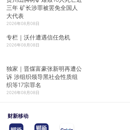
三年 矿长涉罪被罢免全国人
大代表
2026年08月08日
专栏｜沃什遭遇信任危机
2026年08月08日
独家｜晋煤富豪张新明再遭公
诉 涉组织领导黑社会性质组
织等17宗罪名
2026年08月08日
财新移动