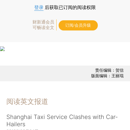
登录
后获取已订阅的阅读权限
财新通会员
订阅/会员升级
可畅读全文
责任编辑：贺信
版面编辑：王丽琨
阅读英文报道
Shanghai Taxi Service Clashes with Car-
Hailers