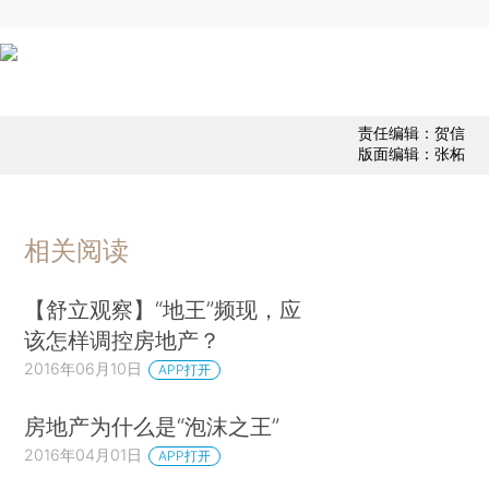
责任编辑：贺信
版面编辑：张柘
相关阅读
【舒立观察】“地王”频现，应
该怎样调控房地产？
2016年06月10日
APP打开
房地产为什么是“泡沫之王”
2016年04月01日
APP打开