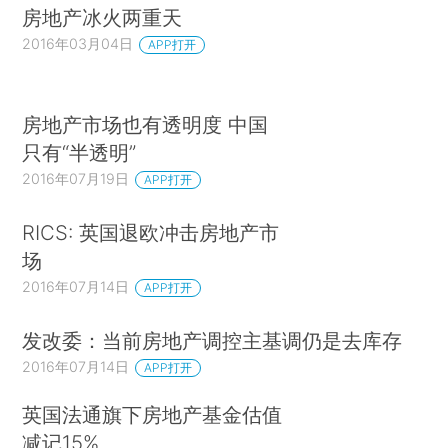
房地产冰火两重天
2016年03月04日
APP打开
房地产市场也有透明度 中国
只有“半透明”
2016年07月19日
APP打开
RICS: 英国退欧冲击房地产市
场
2016年07月14日
APP打开
发改委：当前房地产调控主基调仍是去库存
2016年07月14日
APP打开
英国法通旗下房地产基金估值
减记15%