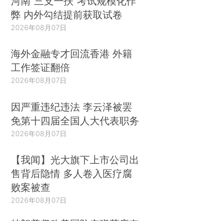
河南“三支一扶”考试规模化作
弊 内外勾结提前获取试卷
2026年08月07日
海外金融专才回流香港 外籍
工作签证翻倍
2026年08月07日
因严重违纪违法 李云泽被罢
免第十四届全国人大代表职务
2026年08月07日
【我闻】光大旗下上市公司出
售背后隐情 多人卷入医疗腐
败案被查
2026年08月07日