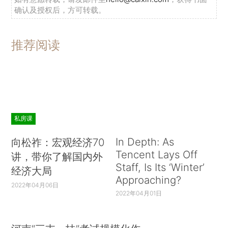
确认及授权后，方可转载。
推荐阅读
私房课
In Depth: As
向松祚：宏观经济70
Tencent Lays Off
讲，带你了解国内外
Staff, Is Its ‘Winter’
经济大局
Approaching?
2022年04月06日
2022年04月01日