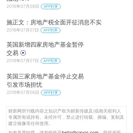
2016年07月08日
APP打开
施正文：房地产税全面开征消息不实
2016年07月07日
APP打开
英国新增四家房地产基金暂停
交易
2016年07月07日
APP打开
英国三家房地产基金停止交易
引发市场担忧
2016年07月06日
APP打开
财新网所刊载内容之知识产权为财新传媒及/或相关权利人
专属所有或持有。未经许可，禁止进行转载、摘编、复制及
建立镜像等任何使用。
如有意愿转载，请发邮件至
hello@caixin.com
，获得书面