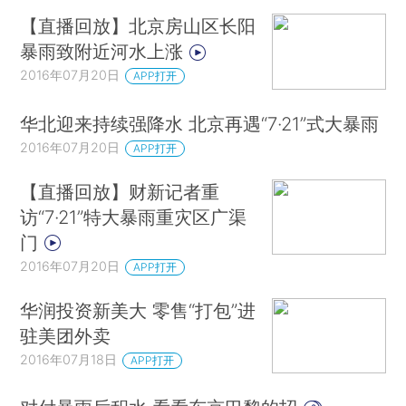
【直播回放】北京房山区长阳
暴雨致附近河水上涨
2016年07月20日
APP打开
华北迎来持续强降水 北京再遇“7·21”式大暴雨
2016年07月20日
APP打开
【直播回放】财新记者重
访“7·21”特大暴雨重灾区广渠
门
2016年07月20日
APP打开
华润投资新美大 零售“打包”进
驻美团外卖
2016年07月18日
APP打开