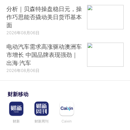
分析｜贝森特操盘稳日元，操
作巧思能否撬动美日货币基本
面
2026年08月06日
电动汽车需求高涨驱动澳洲车
市增长 中国品牌表现强劲｜
出海·汽车
2026年08月06日
财新移动
财新
财新周刊
Caixin