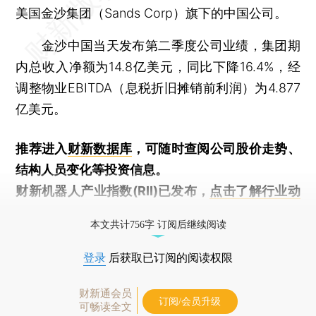
美国金沙集团（Sands Corp）旗下的中国公司。
金沙中国当天发布第二季度公司业绩，集团期
内总收入净额为14.8亿美元，同比下降16.4%，经
调整物业EBITDA（息税折旧摊销前利润）为4.877
亿美元。
推荐进入
财新数据库
，可随时查阅公司股价走势、
结构人员变化等投资信息。
财新机器人产业指数(RII)已发布，
点击了解行业动
态
本文共计756字 订阅后继续阅读
登录
后获取已订阅的阅读权限
财新通会员
订阅/会员升级
可畅读全文