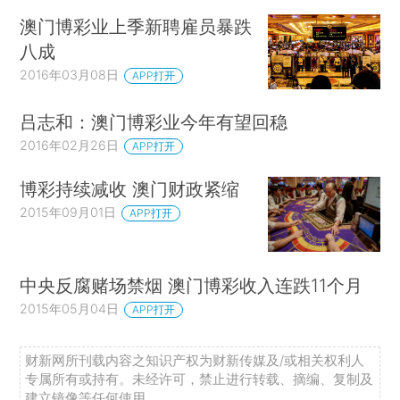
澳门博彩业上季新聘雇员暴跌
八成
2016年03月08日
APP打开
吕志和：澳门博彩业今年有望回稳
2016年02月26日
APP打开
博彩持续减收 澳门财政紧缩
2015年09月01日
APP打开
中央反腐赌场禁烟 澳门博彩收入连跌11个月
2015年05月04日
APP打开
财新网所刊载内容之知识产权为财新传媒及/或相关权利人
专属所有或持有。未经许可，禁止进行转载、摘编、复制及
建立镜像等任何使用。