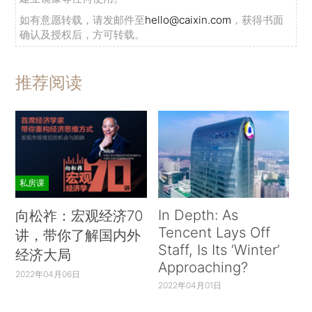
如有意愿转载，请发邮件至
hello@caixin.com
，获得书面
确认及授权后，方可转载。
推荐阅读
私房课
In Depth: As
向松祚：宏观经济70
Tencent Lays Off
讲，带你了解国内外
Staff, Is Its ‘Winter’
经济大局
Approaching?
2022年04月06日
2022年04月01日