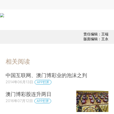
责任编辑：王端
版面编辑：王永
相关阅读
中国互联网、澳门博彩业的泡沫之判
2014年06月13日
APP打开
澳门博彩股连升两日
2016年07月12日
APP打开