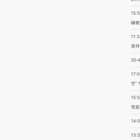
15:5
确被
11:3
束持
20:
17:
空”
15:
资超
14:
13: