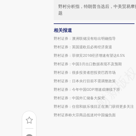
野村分析指，特朗普当选后，中美贸易摩
题
相关报道
野村证券：澳洲联储没有给出明确指导
野村证券：英国退欧后必将经济衰退
野村证券：菲律宾2016经济增速有望达6.5%
野村证券：中国3月出口数据表现不及预期
野村证券：很多投资者想投资巴西市场
野村证券：日本央行目前不需调整政策
野村证券：今年中国GDP增速或继续下滑
野村证券：中国外汇储备大探究
野村证券：住宿和娱乐项目正在澳门获得更多关注
野村证券称大宗商品低迷对中国偏负面