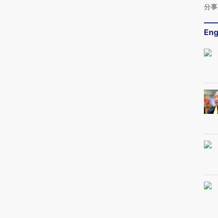
分事
Eng