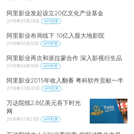
阿里影业发起设立20亿文化产业基金
2016年07月26日
APP打开
阿里影业布局线下 10亿入股大地影院
2016年05月10日
APP打开
阿里影业再次和派拉蒙合作 深入影视衍生品
2016年04月18日
APP打开
阿里影业2015年收入翻番 粤科软件贡献一半
2016年03月30日
APP打开
万达院线2.8亿美元吞下时光
网
2016年07月27日
APP打开