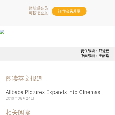
财新通会员
订阅/会员升级
可畅读全文
责任编辑：屈运栩
版面编辑：王丽琨
阅读英文报道
Alibaba Pictures Expands Into Cinemas
2016年08月24日
相关阅读