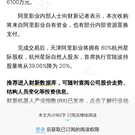
6100万元。
阿里影业内部人士向财新记者表示，本次收购
将来自阿里影业自有资金，也有部分内部资源置换
支付。
完成交易后，天津阿里影业将拥有 80%杭州星
际股权，杭州星际自然人股东，首席执行官陆波持
股量将从39.06%降为 20%。
推荐进入
财新数据库
，可随时查阅公司股价走势、
结构人员变化等投资信息。
财新机器人产业指数(RII)已发布，
点击了解行业动
态
本文共计882字 订阅后继续阅读
登录
后获取已订阅的阅读权限