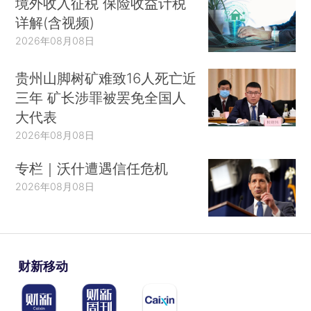
境外收入征税 保险收益计税
详解(含视频)
2026年08月08日
贵州山脚树矿难致16人死亡近
三年 矿长涉罪被罢免全国人
大代表
2026年08月08日
专栏｜沃什遭遇信任危机
2026年08月08日
财新移动