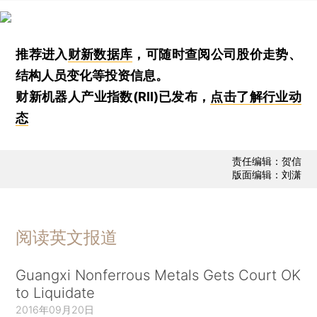
推荐进入
财新数据库
，可随时查阅公司股价走势、
结构人员变化等投资信息。
财新机器人产业指数(RII)已发布，
点击了解行业动
态
责任编辑：贺信
版面编辑：刘潇
阅读英文报道
Guangxi Nonferrous Metals Gets Court OK
to Liquidate
2016年09月20日