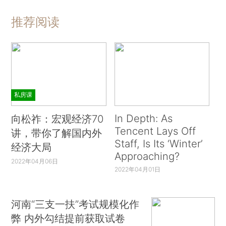
推荐阅读
私房课
In Depth: As
向松祚：宏观经济70
Tencent Lays Off
讲，带你了解国内外
Staff, Is Its ‘Winter’
经济大局
Approaching?
2022年04月06日
2022年04月01日
河南“三支一扶”考试规模化作
弊 内外勾结提前获取试卷