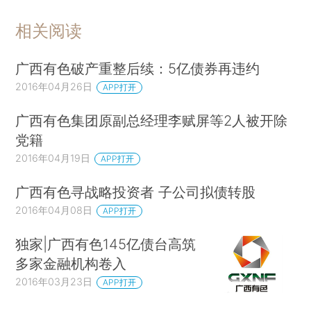
相关阅读
广西有色破产重整后续：5亿债券再违约
2016年04月26日
APP打开
广西有色集团原副总经理李赋屏等2人被开除
党籍
2016年04月19日
APP打开
广西有色寻战略投资者 子公司拟债转股
2016年04月08日
APP打开
独家|广西有色145亿债台高筑
多家金融机构卷入
2016年03月23日
APP打开