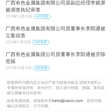
广西有色金属集团有限公司原副总经理李赋屏
被调查执纪审查
2015年12月29日
APP打开
广西有色金属集团有限公司原董事长李阳通被
立案侦查
2015年11月16日
APP打开
广西有色金属集团公司原董事长李阳通被开除
党籍
2015年10月31日
APP打开
财新网所刊载内容之知识产权为财新传媒及/或相关权利人
专属所有或持有。未经许可，禁止进行转载、摘编、复制及
建立镜像等任何使用。
如有意愿转载，请发邮件至
hello@caixin.com
，获得书面
确认及授权后，方可转载。