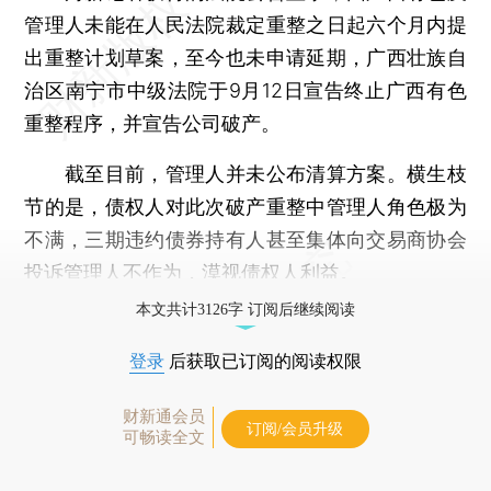
管理人未能在人民法院裁定重整之日起六个月内提
出重整计划草案，至今也未申请延期，广西壮族自
治区南宁市中级法院于9月12日宣告终止广西有色
重整程序，并宣告公司破产。
截至目前，管理人并未公布清算方案。横生枝
节的是，债权人对此次破产重整中管理人角色极为
不满，三期违约债券持有人甚至集体向交易商协会
投诉管理人不作为，漠视债权人利益。
本文共计3126字 订阅后继续阅读
登录
后获取已订阅的阅读权限
财新通会员
订阅/会员升级
可畅读全文