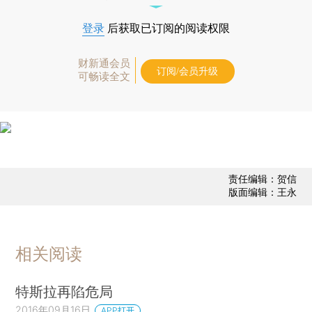
登录
后获取已订阅的阅读权限
财新通会员
订阅/会员升级
可畅读全文
责任编辑：贺信
版面编辑：王永
相关阅读
特斯拉再陷危局
2016年09月16日
APP打开