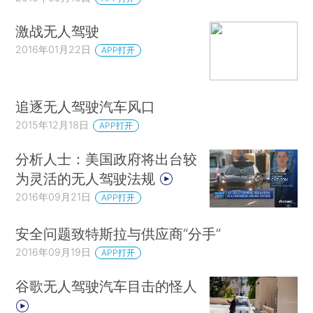
激战无人驾驶
2016年01月22日
APP打开
追逐无人驾驶汽车风口
2015年12月18日
APP打开
分析人士：美国政府将出台较
为灵活的无人驾驶法规
2016年09月21日
APP打开
安全问题致特斯拉与供应商“分手”
2016年09月19日
APP打开
谷歌无人驾驶汽车目击的怪人