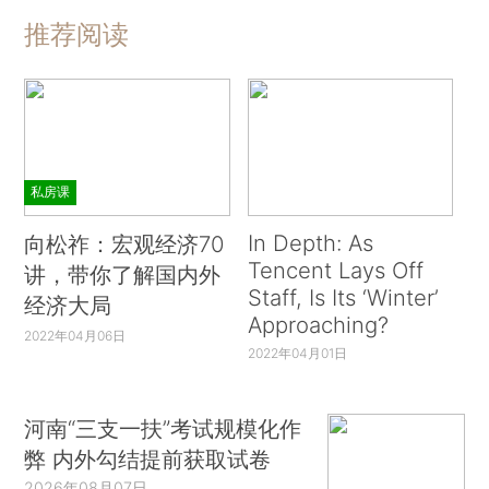
推荐阅读
私房课
In Depth: As
向松祚：宏观经济70
Tencent Lays Off
讲，带你了解国内外
Staff, Is Its ‘Winter’
经济大局
Approaching?
2022年04月06日
2022年04月01日
河南“三支一扶”考试规模化作
弊 内外勾结提前获取试卷
2026年08月07日