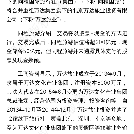
下的同程国际旅行社（集团）（下称“同程国旅”）
将合并重组万达集团旗下的北京万达旅业投资有限
公司（下称“万达旅业”）。
同程旅游介绍，交易将以股票+现金的方式进
行。交易完成后，同程旅游估值将超200亿元，现
金储备50亿元。但同程旅游并未透露具体支付的股
票及现金数额。
工商资料显示，万达旅业成立于2013年9月，
隶属于万达文化产业集团，注册资本6000万元，
其法人代表在2015年6月变更为万达文化产业集团
总裁张霖，经营范围为投资管理、投资咨询等。自
2013年10月至2014年12月，万达旅业投资并购了
12家线下旅行社，覆盖北京、深圳、南京等多地，
意为万达文化产业集团旗下的度假区等旅游业务输