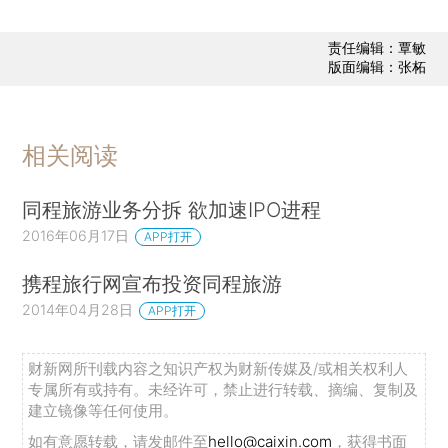
责任编辑：覃敏
版面编辑：张柘
相关阅读
同程旅游业务分拆 欲加速IPO进程
2016年06月17日
APP打开
携程旅行网宣布投资同程旅游
2014年04月28日
APP打开
财新网所刊载内容之知识产权为财新传媒及/或相关权利人
专属所有或持有。未经许可，禁止进行转载、摘编、复制及
建立镜像等任何使用。
如有意愿转载，请发邮件至
hello@caixin.com
，获得书面