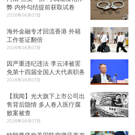
弊 内外勾结提前获取试卷
2026年08月07日
海外金融专才回流香港 外籍
工作签证翻倍
2026年08月07日
因严重违纪违法 李云泽被罢
免第十四届全国人大代表职务
2026年08月07日
【我闻】光大旗下上市公司出
售背后隐情 多人卷入医疗腐
败案被查
2026年08月07日