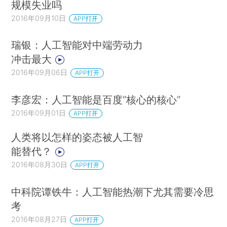
规模失业吗
2016年09月10日
APP打开
瑞银：人工智能对中端劳动力
冲击最大
2016年09月06日
APP打开
李彦宏：人工智能是百度“核心的核心”
2016年09月01日
APP打开
人类将以怎样的姿态被人工智
能替代？
2016年08月30日
APP打开
中科院谭铁牛：人工智能热潮下尤其需要冷思
考
2016年08月27日
APP打开