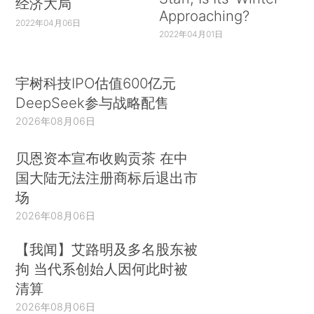
经济大局
Approaching?
2022年04月06日
2022年04月01日
宇树科技IPO估值600亿元
DeepSeek参与战略配售
2026年08月06日
贝恩资本宣布收购贡茶 在中
国大陆无法注册商标后退出市
场
2026年08月06日
【我闻】艾路明及多名股东被
拘 当代系创始人因何此时被
清算
2026年08月06日