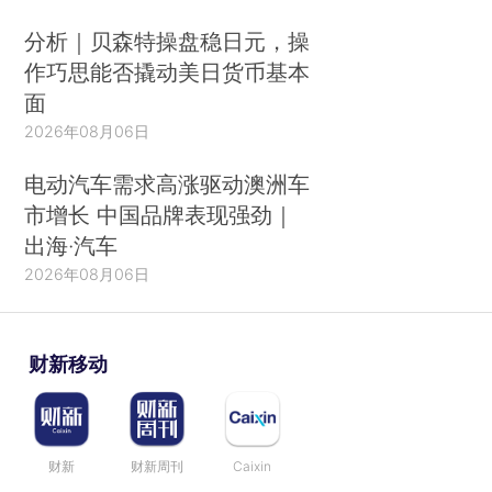
分析｜贝森特操盘稳日元，操
作巧思能否撬动美日货币基本
面
2026年08月06日
电动汽车需求高涨驱动澳洲车
市增长 中国品牌表现强劲｜
出海·汽车
2026年08月06日
财新移动
财新
财新周刊
Caixin