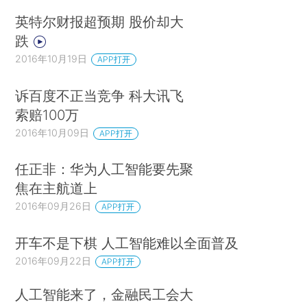
英特尔财报超预期 股价却大
跌
2016年10月19日
APP打开
诉百度不正当竞争 科大讯飞
索赔100万
2016年10月09日
APP打开
任正非：华为人工智能要先聚
焦在主航道上
2016年09月26日
APP打开
开车不是下棋 人工智能难以全面普及
2016年09月22日
APP打开
人工智能来了，金融民工会大